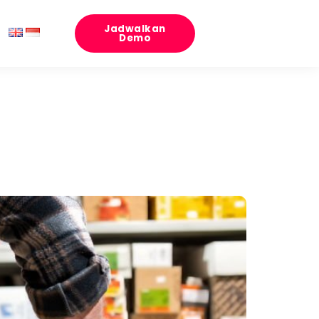
Jadwalkan
Demo