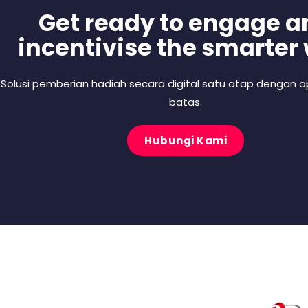
Get ready to engage a
incentivise the smarter
Solusi pemberian hadiah secara digital satu atap dengan ap
batas.
Hubungi Kami