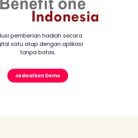
lusi pemberian hadiah secara
gital satu atap dengan aplikasi
tanpa batas.
Jadwalkan Demo