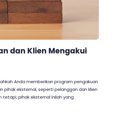
n dan Klien Mengakui
rnahkah Anda memberikan program pengakuan
 pihak eksternal, seperti pelanggan dan klien
tapi, pihak eksternal inilah yang