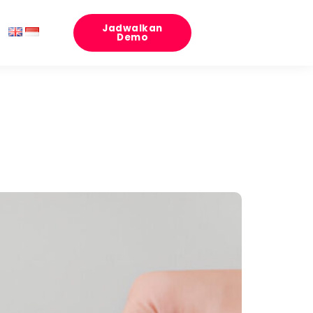
Jadwalkan
Demo