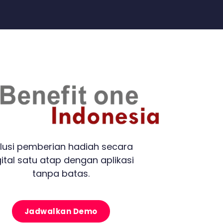
lusi pemberian hadiah secara
gital satu atap dengan aplikasi
tanpa batas.
Jadwalkan Demo