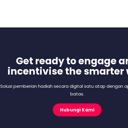
Get ready to engage a
incentivise the smarter
Solusi pemberian hadiah secara digital satu atap dengan ap
batas.
Hubungi Kami