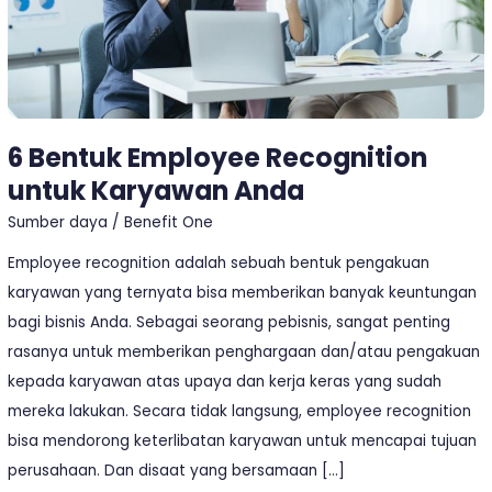
6 Bentuk Employee Recognition
untuk Karyawan Anda
Sumber daya
/
Benefit One
Employee recognition adalah sebuah bentuk pengakuan
karyawan yang ternyata bisa memberikan banyak keuntungan
bagi bisnis Anda. Sebagai seorang pebisnis, sangat penting
rasanya untuk memberikan penghargaan dan/atau pengakuan
kepada karyawan atas upaya dan kerja keras yang sudah
mereka lakukan. Secara tidak langsung, employee recognition
bisa mendorong keterlibatan karyawan untuk mencapai tujuan
perusahaan. Dan disaat yang bersamaan […]