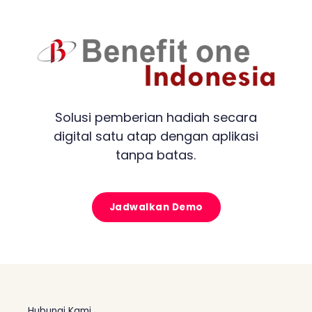
Solusi pemberian hadiah secara
digital satu atap dengan aplikasi
tanpa batas.
Jadwalkan Demo
Hubungi Kami