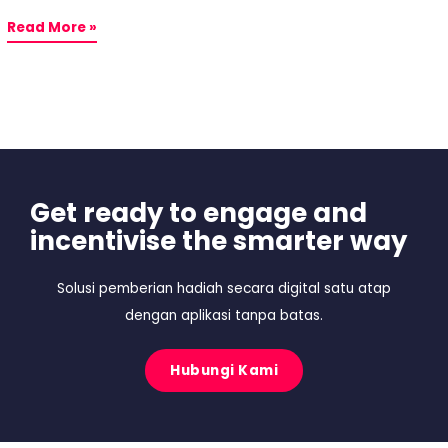
Read More »
Get ready to engage and
incentivise the smarter way
Solusi pemberian hadiah secara digital satu atap
dengan aplikasi tanpa batas.
Hubungi Kami