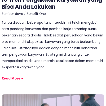
Bisa Anda Lakukan
Sumber daya
/
Benefit One
Tanpa disadari, beberapa tahun terakhir ini telah mengubah
cara pandang karyawan dan pemberi kerja terhadap suatu
pekerjaan secara drastis. Tidak sedikit perusahaan yang belum
bisa memenuhi ekspektasi karyawan yang terus berkembang.
Salah satu strateginya adalah dengan mengikuti beberapa
tren pengakuan karyawan. Strategi ini dirancang untuk
mempersiapkan diri Anda meraih kesuksesan dalam memenuhi
ekspektasi karyawan yang
Read More »
8
Bentuk