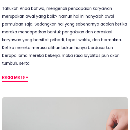
Tahukah Anda bahwa, mengenali pencapaian karyawan
merupakan awal yang baik? Namun hal ini hanyalah awal
permulaan saja. Sedangkan hal yang sebenarnya adalah ketika
mereka mendapatkan bentuk pengakuan dan apresiasi
karyawan yang bersifat pribadi, tepat waktu, dan bermakna.
Ketika mereka merasa dilihan bukan hanya berdasarkan
berapa lama mereka bekerja, maka rasa loyalitas pun akan
tumbuh, serta
Read More »
Pengakuan
Eksternal
Karyawan:
Memungkinkan