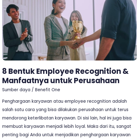
Employee
Recognition
&
Manfaatnya
untuk
Perusahaan
8 Bentuk Employee Recognition &
Manfaatnya untuk Perusahaan
Sumber daya
/
Benefit One
Penghargaan karyawan atau employee recognition adalah
salah satu cara yang bisa dilakukan perusahaan untuk terus
mendorong keterlibatan karyawan. Di sisi lain, hal ini juga bisa
membuat karyawan menjadi lebih loyal. Maka dari itu, sangat
penting bagi Anda untuk menjadikan penghargaan karyawan