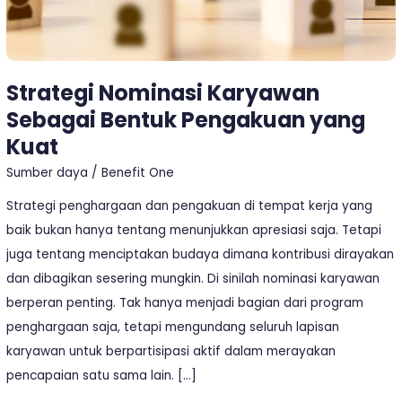
Strategi Nominasi Karyawan
Sebagai Bentuk Pengakuan yang
Kuat
Sumber daya
/
Benefit One
Strategi penghargaan dan pengakuan di tempat kerja yang
baik bukan hanya tentang menunjukkan apresiasi saja. Tetapi
juga tentang menciptakan budaya dimana kontribusi dirayakan
dan dibagikan sesering mungkin. Di sinilah nominasi karyawan
berperan penting. Tak hanya menjadi bagian dari program
penghargaan saja, tetapi mengundang seluruh lapisan
karyawan untuk berpartisipasi aktif dalam merayakan
pencapaian satu sama lain. […]