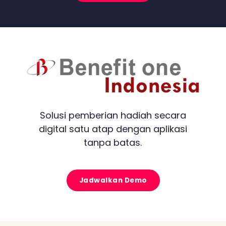
Solusi pemberian hadiah secara
digital satu atap dengan aplikasi
tanpa batas.
Jadwalkan Demo