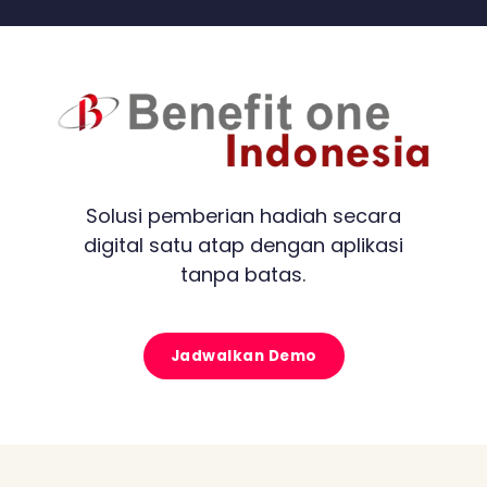
Solusi pemberian hadiah secara
digital satu atap dengan aplikasi
tanpa batas.
Jadwalkan Demo