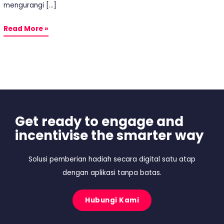
mengurangi […]
Read More »
Get ready to engage and
incentivise the smarter way
Solusi pemberian hadiah secara digital satu atap
dengan aplikasi tanpa batas.
Hubungi Kami