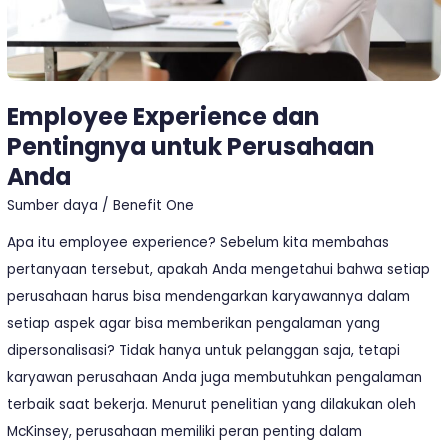
Employee Experience dan
Pentingnya untuk Perusahaan
Anda
Sumber daya
/
Benefit One
Apa itu employee experience? Sebelum kita membahas
pertanyaan tersebut, apakah Anda mengetahui bahwa setiap
perusahaan harus bisa mendengarkan karyawannya dalam
setiap aspek agar bisa memberikan pengalaman yang
dipersonalisasi? Tidak hanya untuk pelanggan saja, tetapi
karyawan perusahaan Anda juga membutuhkan pengalaman
terbaik saat bekerja. Menurut penelitian yang dilakukan oleh
McKinsey, perusahaan memiliki peran penting dalam