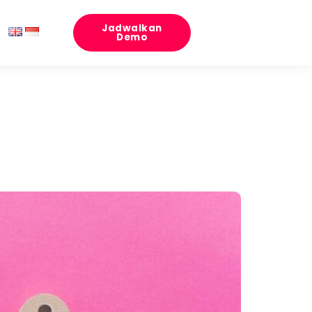
Jadwalkan
Demo