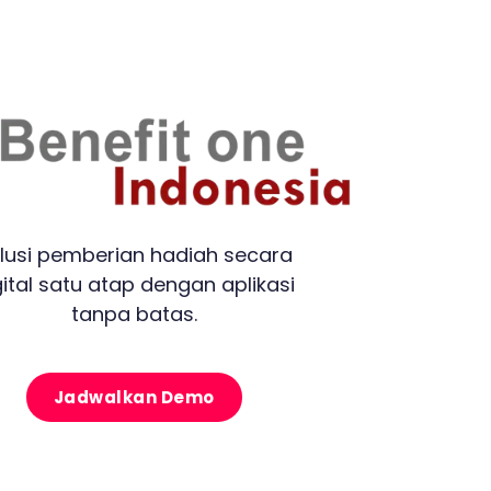
lusi pemberian hadiah secara
gital satu atap dengan aplikasi
tanpa batas.
Jadwalkan Demo