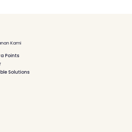
anan Kami
ra Points
r
ible Solutions