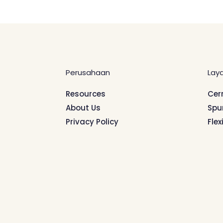
Perusahaan
Lay
Resources
Cer
About Us
Spu
Privacy Policy
Flex