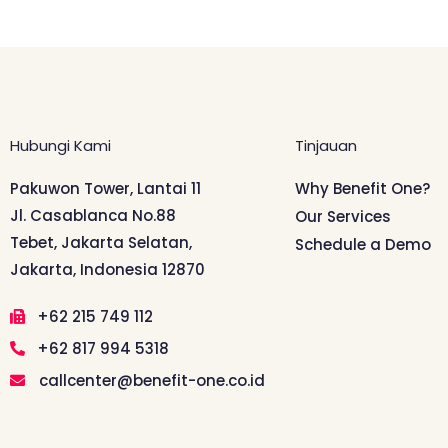
Hubungi Kami
Tinjauan
Pakuwon Tower, Lantai 11
Why Benefit One?
Jl. Casablanca No.88
Our Services
Tebet, Jakarta Selatan,
Schedule a Demo
Jakarta, Indonesia 12870
+62 215 749 112
+62 817 994 5318
callcenter@benefit-one.co.id