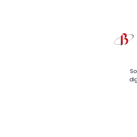
So
di