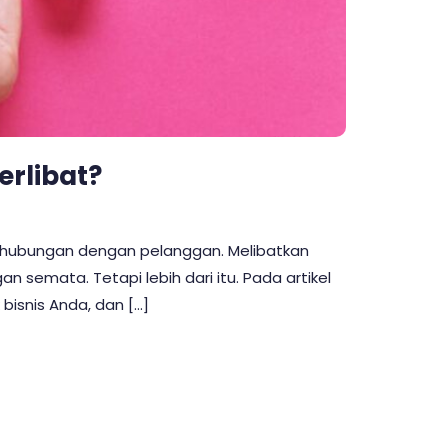
rlibat?
n hubungan dengan pelanggan. Melibatkan
emata. Tetapi lebih dari itu. Pada artikel
bisnis Anda, dan […]