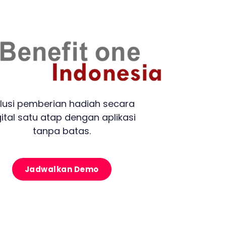
lusi pemberian hadiah secara
gital satu atap dengan aplikasi
tanpa batas.
Jadwalkan Demo