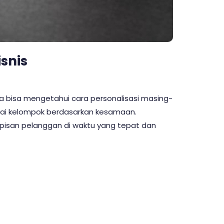
snis
a bisa mengetahui cara personalisasi masing-
ai kelompok berdasarkan kesamaan.
pisan pelanggan di waktu yang tepat dan