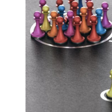
Bisnis