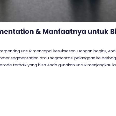
entation & Manfaatnya untuk Bi
erpenting untuk mencapai kesuksesan. Dengan begitu, And
omer segmentation atau segmentasi pelanggan ke berbag
tode terbaik yang bisa Anda gunakan untuk menjangkau la