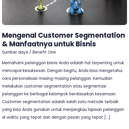
Mengenal Customer Segmentation
& Manfaatnya untuk Bisnis
Sumber daya
/
Benefit One
Memahami pelanggan bisnis Anda adalah hal terpenting untuk
mencapai kesuksesan. Dengan begitu, Anda bisa mengetahui
cara personalisasi masing-masing pelanggan. Kemudian
melakukan customer segmentation atau segmentasi
pelanggan ke berbagai kelompok berdasarkan kesamaan.
Customer segmentation adalah salah satu metode terbaik
yang bisa Anda gunakan untuk menjangkau lapisan pelanggan
di waktu yang tepat dan dengan pesan yang tepat […]