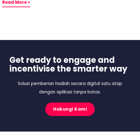
Read More »
Get ready to engage and
incentivise the smarter way
Solusi pemberian hadiah secara digital satu atap
dengan aplikasi tanpa batas.
Hubungi Kami