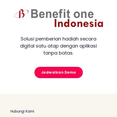
Solusi pemberian hadiah secara
digital satu atap dengan aplikasi
tanpa batas.
Jadwalkan Demo
Hubungi Kami