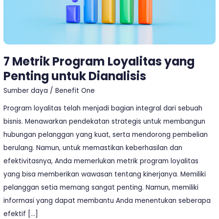
Dianalisis
7 Metrik Program Loyalitas yang
Penting untuk Dianalisis
Sumber daya
/
Benefit One
Program loyalitas telah menjadi bagian integral dari sebuah
bisnis. Menawarkan pendekatan strategis untuk membangun
hubungan pelanggan yang kuat, serta mendorong pembelian
berulang. Namun, untuk memastikan keberhasilan dan
efektivitasnya, Anda memerlukan metrik program loyalitas
yang bisa memberikan wawasan tentang kinerjanya. Memiliki
pelanggan setia memang sangat penting. Namun, memiliki
informasi yang dapat membantu Anda menentukan seberapa
efektif […]