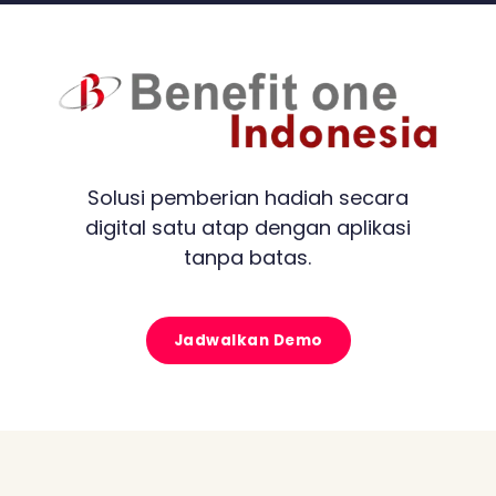
Solusi pemberian hadiah secara
digital satu atap dengan aplikasi
tanpa batas.
Jadwalkan Demo