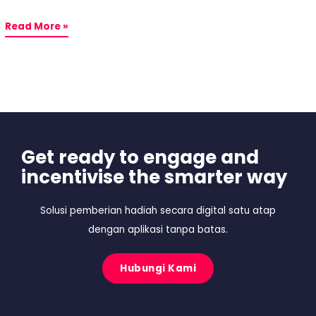
Read More »
Get ready to engage and
incentivise the smarter way
Solusi pemberian hadiah secara digital satu atap
dengan aplikasi tanpa batas.
Hubungi Kami