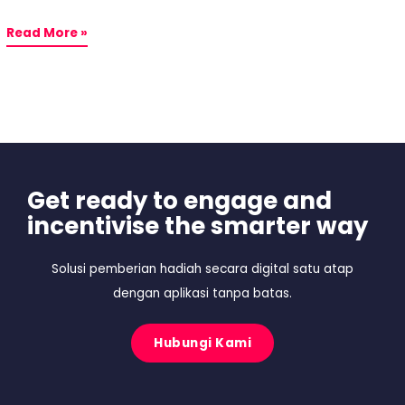
Read More »
Get ready to engage and
incentivise the smarter way
Solusi pemberian hadiah secara digital satu atap
dengan aplikasi tanpa batas.
Hubungi Kami