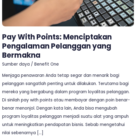
Pay With Points: Menciptakan
Pengalaman Pelanggan yang
Bermakna
Sumber daya
/
Benefit One
Menjaga penawaran Anda tetap segar dan menarik bagi
pelanggan sangatlah penting untuk dilakukan. Terutama bagi
mereka yang bergabung dalam program loyalitas pelanggan.
Di sinilah pay with points atau membayar dengan poin benar-
benar menonjol. Dengan kata lain, Anda bisa mengubah
program loyalitas pelanggan menjadi suatu alat yang ampuh
untuk meningkatkan pendapatan bisnis. Sebab mengetahui
nilai sebenarnya […]