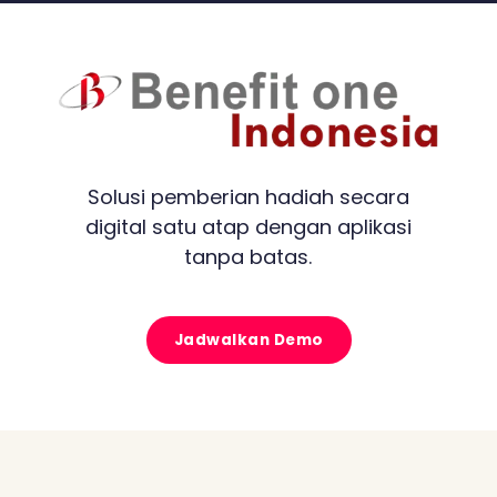
Solusi pemberian hadiah secara
digital satu atap dengan aplikasi
tanpa batas.
Jadwalkan Demo