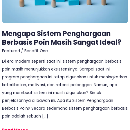
Mengapa Sistem Penghargaan
Berbasis Poin Masih Sangat Ideal?
Featured
/
Benefit One
Di era modern seperti saat ini, sistem penghargaan berbasis
poin masih menunjukkan eksistensinya. Sampai saat ini,
program penghargaan ini tetap digunakan untuk meningkatkan
keterlibatan, motivasi, dan retensi pelanggan. Namun, apa
yang membuat sistem ini masih digunakan? Simak
penjelasannya di bawah ini. Apa itu Sistem Penghargaan
Berbasis Poin? Secara sederhana sistem penghargaan berbasis
poin adalah sebuah […]