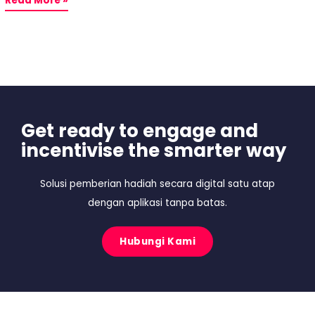
Read More »
Get ready to engage and
incentivise the smarter way
Solusi pemberian hadiah secara digital satu atap
dengan aplikasi tanpa batas.
Hubungi Kami