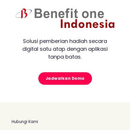
Solusi pemberian hadiah secara
digital satu atap dengan aplikasi
tanpa batas.
Jadwalkan Demo
Hubungi Kami