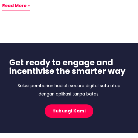
Read More »
Get ready to engage and
incentivise the smarter way
Solusi pemberian hadiah secara digital satu atap
dengan aplikasi tanpa batas.
Hubungi Kami