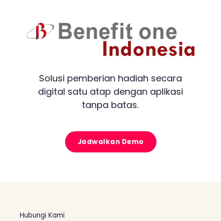
Solusi pemberian hadiah secara
digital satu atap dengan aplikasi
tanpa batas.
Jadwalkan Demo
Hubungi Kami