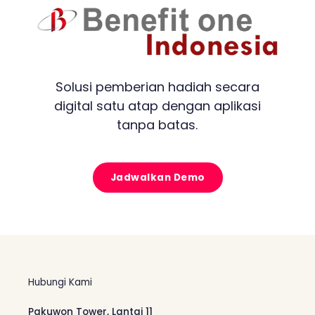
Solusi pemberian hadiah secara
digital satu atap dengan aplikasi
tanpa batas.
Jadwalkan Demo
Hubungi Kami
Pakuwon Tower, Lantai 11