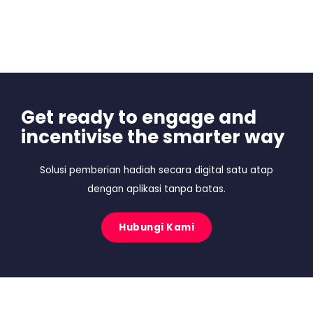
Get ready to engage and
incentivise the smarter way
Solusi pemberian hadiah secara digital satu atap
dengan aplikasi tanpa batas.
Hubungi Kami