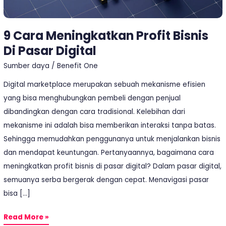
9 Cara Meningkatkan Profit Bisnis
Di Pasar Digital
Sumber daya
/
Benefit One
Digital marketplace merupakan sebuah mekanisme efisien
yang bisa menghubungkan pembeli dengan penjual
dibandingkan dengan cara tradisional. Kelebihan dari
mekanisme ini adalah bisa memberikan interaksi tanpa batas.
Sehingga memudahkan penggunanya untuk menjalankan bisnis
dan mendapat keuntungan. Pertanyaannya, bagaimana cara
meningkatkan profit bisnis di pasar digital? Dalam pasar digital,
semuanya serba bergerak dengan cepat. Menavigasi pasar
bisa […]
Read More »