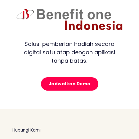
Solusi pemberian hadiah secara
digital satu atap dengan aplikasi
tanpa batas.
Jadwalkan Demo
Hubungi Kami