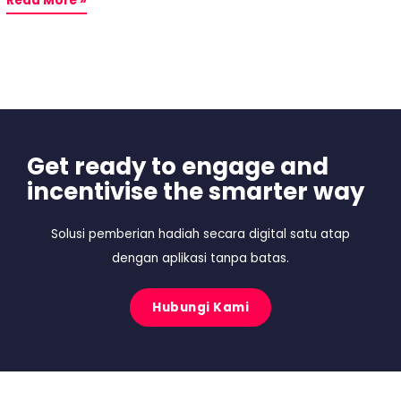
Read More »
Get ready to engage and
incentivise the smarter way
Solusi pemberian hadiah secara digital satu atap
dengan aplikasi tanpa batas.
Hubungi Kami