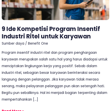
Karyawan
9 Ide Kompetisi Program Insentif
Industri Ritel untuk Karyawan
Sumber daya
/
Benefit One
Program insentif industri ritel dan program penghargaan
karyawan merupakan salah satu hal yang harus diadopsi untuk
menciptakan lingkungan kerja yang positif. Sebab dalam
industri ritel, sebagian besar karyawan berinteraksi secara
langsung dengan pelanggan. Jika karyawan tidak merasa
senang, maka pelayanan pelanggan pun akan setengah hati.
Begitu pun sebaliknya. Hal ini menjadi bagian terpenting dalam
mempertahankan […]