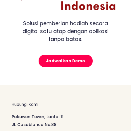
Solusi pemberian hadiah secara
digital satu atap dengan aplikasi
tanpa batas.
Jadwalkan Demo
Hubungi Kami
Pakuwon Tower, Lantai 11
Jl. Casablanca No.88