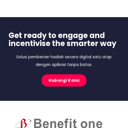
Get ready to engage and
incentivise the smarter way
Solusi pemberian hadiah secara digital satu atap
dengan aplikasi tanpa batas.
Hubungi Kami