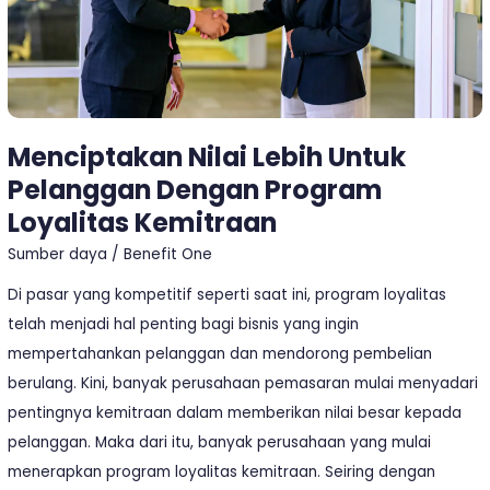
Loyalitas
Kemitraan
Menciptakan Nilai Lebih Untuk
Pelanggan Dengan Program
Loyalitas Kemitraan
Sumber daya
/
Benefit One
Di pasar yang kompetitif seperti saat ini, program loyalitas
telah menjadi hal penting bagi bisnis yang ingin
mempertahankan pelanggan dan mendorong pembelian
berulang. Kini, banyak perusahaan pemasaran mulai menyadari
pentingnya kemitraan dalam memberikan nilai besar kepada
pelanggan. Maka dari itu, banyak perusahaan yang mulai
menerapkan program loyalitas kemitraan. Seiring dengan