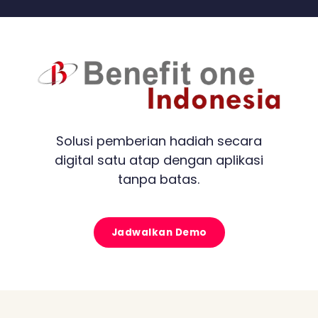
Solusi pemberian hadiah secara
digital satu atap dengan aplikasi
tanpa batas.
Jadwalkan Demo