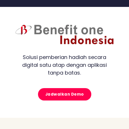
Solusi pemberian hadiah secara
digital satu atap dengan aplikasi
tanpa batas.
Jadwalkan Demo