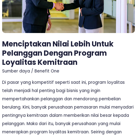
Loyalitas
Kemitraan
Menciptakan Nilai Lebih Untuk
Pelanggan Dengan Program
Loyalitas Kemitraan
Sumber daya
/
Benefit One
Di pasar yang kompetitif seperti saat ini, program loyalitas
telah menjadi hal penting bagi bisnis yang ingin
mempertahankan pelanggan dan mendorong pembelian
berulang. Kini, banyak perusahaan pemasaran mulai menyadari
pentingnya kemitraan dalam memberikan nilai besar kepada
pelanggan. Maka dari itu, banyak perusahaan yang mulai
menerapkan program loyalitas kemitraan. Seiring dengan