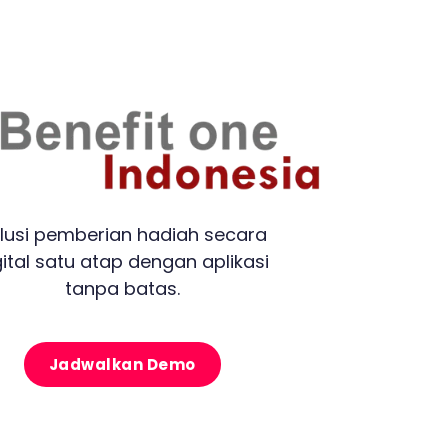
lusi pemberian hadiah secara
gital satu atap dengan aplikasi
tanpa batas.
Jadwalkan Demo