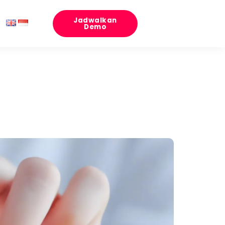
Jadwalkan
Demo