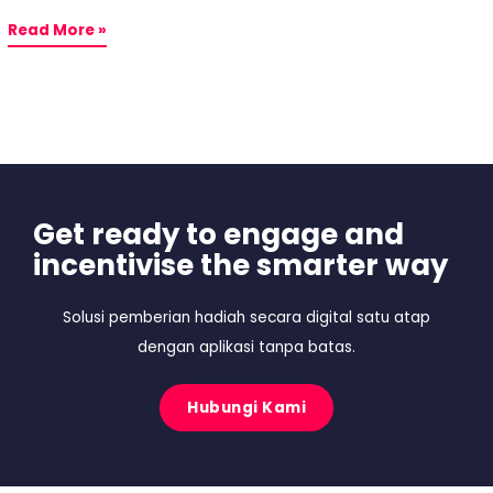
Read More »
Get ready to engage and
incentivise the smarter way
Solusi pemberian hadiah secara digital satu atap
dengan aplikasi tanpa batas.
Hubungi Kami