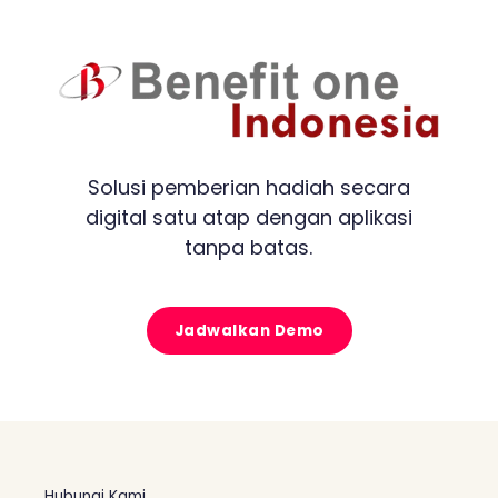
Solusi pemberian hadiah secara
digital satu atap dengan aplikasi
tanpa batas.
Jadwalkan Demo
Hubungi Kami