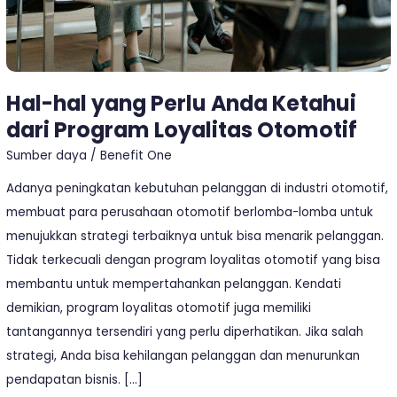
Loyalitas
Otomotif
Hal-hal yang Perlu Anda Ketahui
dari Program Loyalitas Otomotif
Sumber daya
/
Benefit One
Adanya peningkatan kebutuhan pelanggan di industri otomotif,
membuat para perusahaan otomotif berlomba-lomba untuk
menujukkan strategi terbaiknya untuk bisa menarik pelanggan.
Tidak terkecuali dengan program loyalitas otomotif yang bisa
membantu untuk mempertahankan pelanggan. Kendati
demikian, program loyalitas otomotif juga memiliki
tantangannya tersendiri yang perlu diperhatikan. Jika salah
strategi, Anda bisa kehilangan pelanggan dan menurunkan
pendapatan bisnis. […]