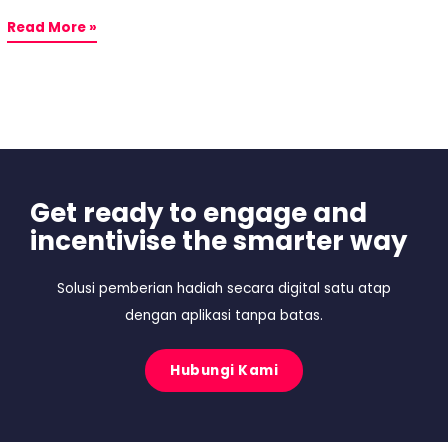
Read More »
Get ready to engage and
incentivise the smarter way
Solusi pemberian hadiah secara digital satu atap
dengan aplikasi tanpa batas.
Hubungi Kami