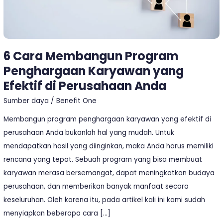
Efektif
di
Perusahaan
Anda
6 Cara Membangun Program
Penghargaan Karyawan yang
Efektif di Perusahaan Anda
Sumber daya
/
Benefit One
Membangun program penghargaan karyawan yang efektif di
perusahaan Anda bukanlah hal yang mudah. Untuk
mendapatkan hasil yang diinginkan, maka Anda harus memiliki
rencana yang tepat. Sebuah program yang bisa membuat
karyawan merasa bersemangat, dapat meningkatkan budaya
perusahaan, dan memberikan banyak manfaat secara
keseluruhan. Oleh karena itu, pada artikel kali ini kami sudah
menyiapkan beberapa cara […]