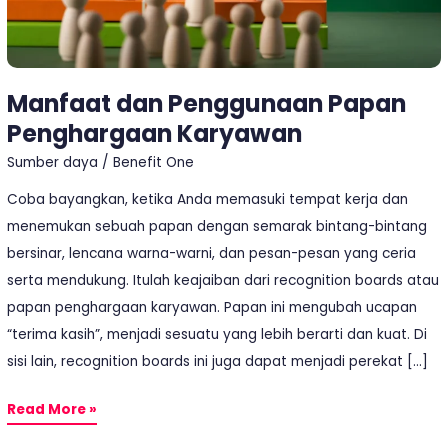
Manfaat dan Penggunaan Papan
Penghargaan Karyawan
Sumber daya
/
Benefit One
Coba bayangkan, ketika Anda memasuki tempat kerja dan
menemukan sebuah papan dengan semarak bintang-bintang
bersinar, lencana warna-warni, dan pesan-pesan yang ceria
serta mendukung. Itulah keajaiban dari recognition boards atau
papan penghargaan karyawan. Papan ini mengubah ucapan
“terima kasih”, menjadi sesuatu yang lebih berarti dan kuat. Di
sisi lain, recognition boards ini juga dapat menjadi perekat […]
Read More »