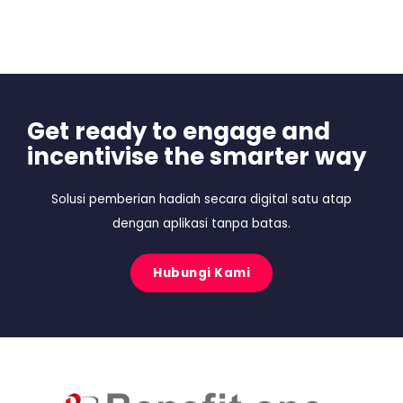
Get ready to engage and
incentivise the smarter way
Solusi pemberian hadiah secara digital satu atap
dengan aplikasi tanpa batas.
Hubungi Kami