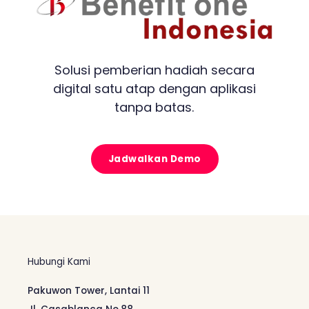
Solusi pemberian hadiah secara
digital satu atap dengan aplikasi
tanpa batas.
Jadwalkan Demo
Hubungi Kami
Pakuwon Tower, Lantai 11