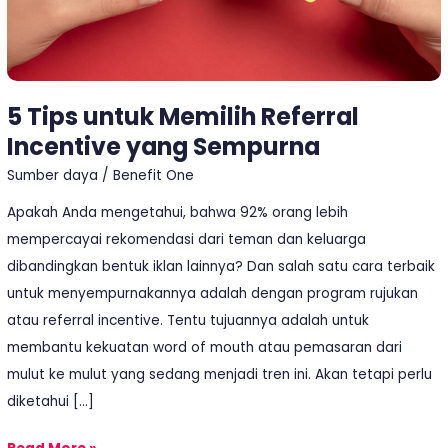
5 Tips untuk Memilih Referral
Incentive yang Sempurna
Sumber daya
/
Benefit One
Apakah Anda mengetahui, bahwa 92% orang lebih
mempercayai rekomendasi dari teman dan keluarga
dibandingkan bentuk iklan lainnya? Dan salah satu cara terbaik
untuk menyempurnakannya adalah dengan program rujukan
atau referral incentive. Tentu tujuannya adalah untuk
membantu kekuatan word of mouth atau pemasaran dari
mulut ke mulut yang sedang menjadi tren ini. Akan tetapi perlu
diketahui […]