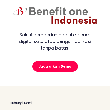
Solusi pemberian hadiah secara
digital satu atap dengan aplikasi
tanpa batas.
Jadwalkan Demo
Hubungi Kami