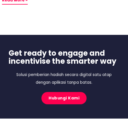
Read More »
Get ready to engage and
incentivise the smarter way
Solusi pemberian hadiah secara digital satu atap
dengan aplikasi tanpa batas.
Hubungi Kami