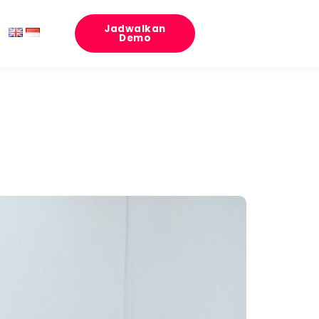
Jadwalkan
Demo