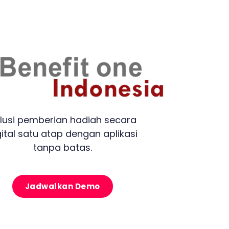
lusi pemberian hadiah secara
gital satu atap dengan aplikasi
tanpa batas.
Jadwalkan Demo