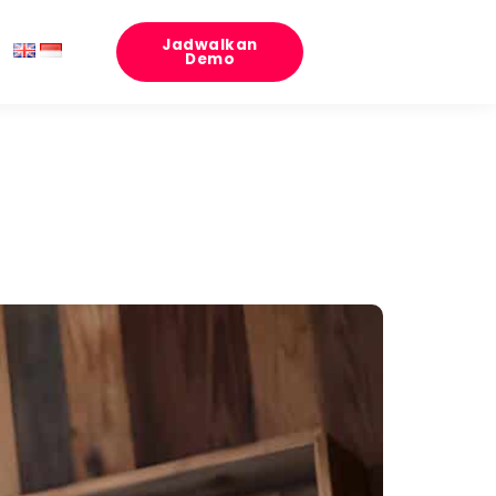
Jadwalkan
Demo