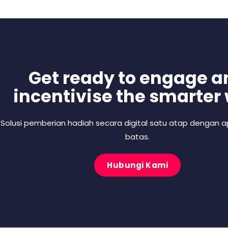
Get ready to engage a
incentivise the smarter
Solusi pemberian hadiah secara digital satu atap dengan ap
batas.
Hubungi Kami