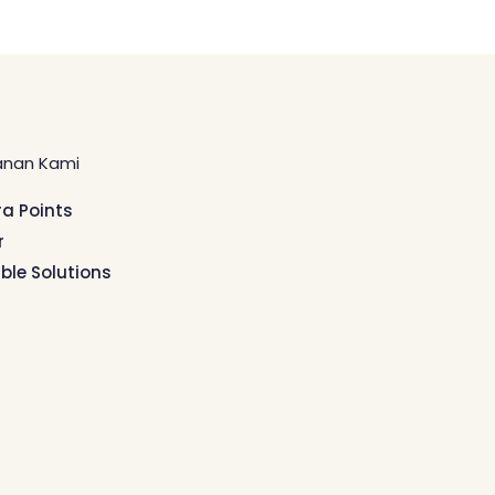
anan Kami
ra Points
r
ible Solutions