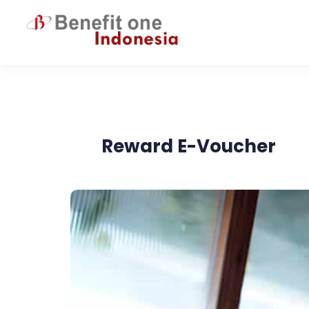
Lewati
ke
konten
Reward E-Voucher
10+
Kategori
Reward
E-
Voucher
yang