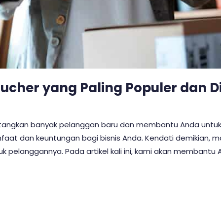
ucher yang Paling Populer dan Di
tangkan banyak pelanggan baru dan membantu Anda untuk 
faat dan keuntungan bagi bisnis Anda. Kendati demikian, 
uk pelanggannya. Pada artikel kali ini, kami akan membant