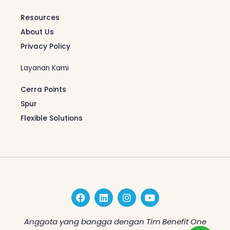
Resources
About Us
Privacy Policy
Layanan Kami
Cerra Points
Spur
Flexible Solutions
F
L
I
Y
a
i
n
o
c
n
s
u
e
k
t
t
Anggota yang bangga dengan Tim Benefit One
b
e
a
u