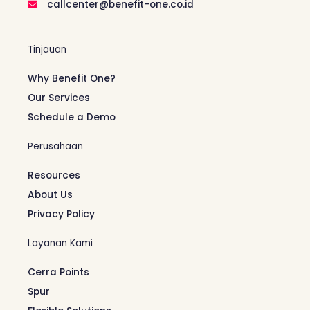
callcenter@benefit-one.co.id
Tinjauan
Why Benefit One?
Our Services
Schedule a Demo
Perusahaan
Resources
About Us
Privacy Policy
Layanan Kami
Cerra Points
Spur