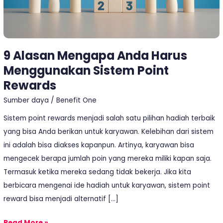
Rewards
9 Alasan Mengapa Anda Harus
Menggunakan Sistem Point
Rewards
Sumber daya
/
Benefit One
Sistem point rewards menjadi salah satu pilihan hadiah terbaik
yang bisa Anda berikan untuk karyawan. Kelebihan dari sistem
ini adalah bisa diakses kapanpun. Artinya, karyawan bisa
mengecek berapa jumlah poin yang mereka miliki kapan saja.
Termasuk ketika mereka sedang tidak bekerja. Jika kita
berbicara mengenai ide hadiah untuk karyawan, sistem point
reward bisa menjadi alternatif […]
Read More »