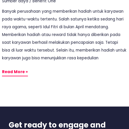
Sumber daya
/
Benefit One
Banyak perusahaan yang memberikan hadiah untuk karyawan
pada waktu-waktu tertentu. Salah satunya ketika sedang hari
raya agama, seperti Idul Fitri di bulan April mendatang.
Memberikan hadiah atau reward tidak hanya diberikan pada
saat karyawan berhasil melakukan pencapaian saja. Tetapi
bisa di luar waktu tersebut. Selain itu, memberikan hadiah untuk
karyawan juga bisa menunjukkan rasa kepedulian
Read More »
Get ready to engage and