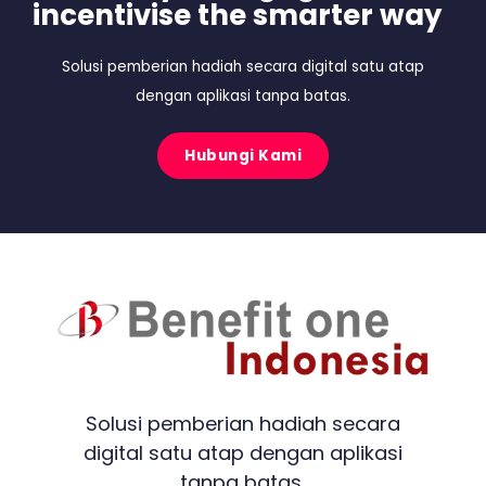
incentivise the smarter way
Solusi pemberian hadiah secara digital satu atap
dengan aplikasi tanpa batas.
Hubungi Kami
Solusi pemberian hadiah secara
digital satu atap dengan aplikasi
tanpa batas.