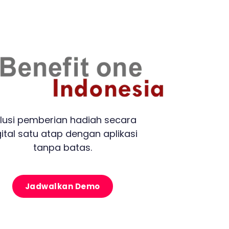
lusi pemberian hadiah secara
gital satu atap dengan aplikasi
tanpa batas.
Jadwalkan Demo