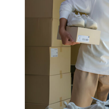
Meningkatkan
Pendapatan
Bisnis