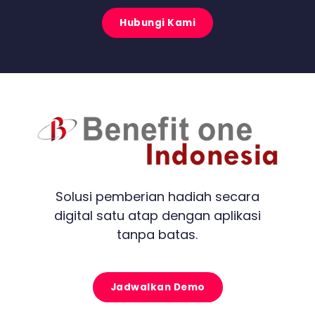
Hubungi Kami
Solusi pemberian hadiah secara
digital satu atap dengan aplikasi
tanpa batas.
Jadwalkan Demo