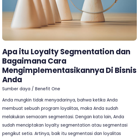
Di
Bisnis
Anda
Apa itu Loyalty Segmentation dan
Bagaimana Cara
Mengimplementasikannya Di Bisnis
Anda
Sumber daya
/
Benefit One
Anda mungkin tidak menyadarinya, bahwa ketika Anda
membuat sebuah program loyalitas, maka Anda sudah
melakukan semacam segmentasi. Dengan kata lain, Anda
sudah menciptakan loyalty segmentation atau segmentasi
pengikut setia. Artinya, baik itu segmentasi dan loyalitas