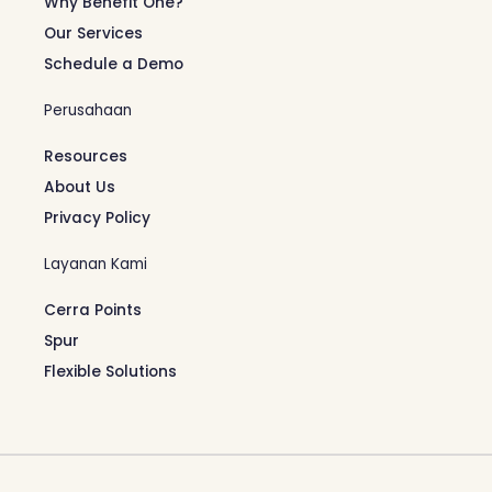
Why Benefit One?
Our Services
Schedule a Demo
Perusahaan
Resources
About Us
Privacy Policy
Layanan Kami
Cerra Points
Spur
Flexible Solutions