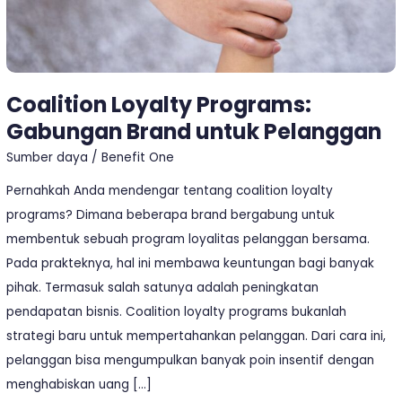
Coalition Loyalty Programs:
Gabungan Brand untuk Pelanggan
Sumber daya
/
Benefit One
Pernahkah Anda mendengar tentang coalition loyalty
programs? Dimana beberapa brand bergabung untuk
membentuk sebuah program loyalitas pelanggan bersama.
Pada prakteknya, hal ini membawa keuntungan bagi banyak
pihak. Termasuk salah satunya adalah peningkatan
pendapatan bisnis. Coalition loyalty programs bukanlah
strategi baru untuk mempertahankan pelanggan. Dari cara ini,
pelanggan bisa mengumpulkan banyak poin insentif dengan
menghabiskan uang […]