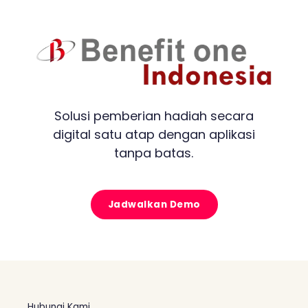
Solusi pemberian hadiah secara
digital satu atap dengan aplikasi
tanpa batas.
Jadwalkan Demo
Hubungi Kami