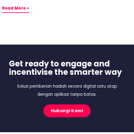
Read More »
Get ready to engage and
incentivise the smarter way
Solusi pemberian hadiah secara digital satu atap
dengan aplikasi tanpa batas.
Hubungi Kami