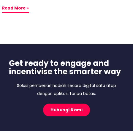
Read More »
Get ready to engage and
incentivise the smarter way
Solusi pemberian hadiah secara digital satu atap
dengan aplikasi tanpa batas.
Hubungi Kami