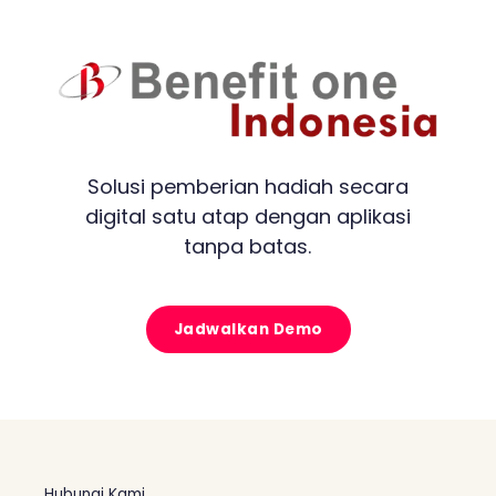
Solusi pemberian hadiah secara
digital satu atap dengan aplikasi
tanpa batas.
Jadwalkan Demo
Hubungi Kami