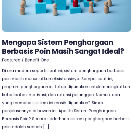
Ideal?
Mengapa Sistem Penghargaan
Berbasis Poin Masih Sangat Ideal?
Featured
/
Benefit One
Di era modern seperti saat ini, sistem penghargaan berbasis
poin masih menunjukkan eksistensinya. Sampai saat ini,
program penghargaan ini tetap digunakan untuk meningkatkan
keterlibatan, motivasi, dan retensi pelanggan. Namun, apa
yang membuat sistem ini masih digunakan? Simak
penjelasannya di bawah ini. Apa itu Sistem Penghargaan
Berbasis Poin? Secara sederhana sistem penghargaan berbasis
poin adalah sebuah […]