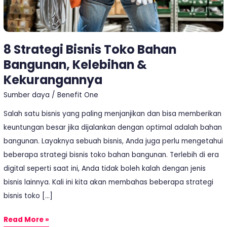
&
Kekurangannya
8 Strategi Bisnis Toko Bahan
Bangunan, Kelebihan &
Kekurangannya
Sumber daya
/
Benefit One
Salah satu bisnis yang paling menjanjikan dan bisa memberikan
keuntungan besar jika dijalankan dengan optimal adalah bahan
bangunan. Layaknya sebuah bisnis, Anda juga perlu mengetahui
beberapa strategi bisnis toko bahan bangunan. Terlebih di era
digital seperti saat ini, Anda tidak boleh kalah dengan jenis
bisnis lainnya. Kali ini kita akan membahas beberapa strategi
bisnis toko […]
Read More »