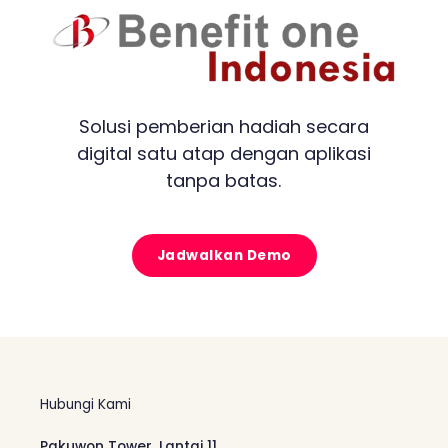
Solusi pemberian hadiah secara
digital satu atap dengan aplikasi
tanpa batas.
Jadwalkan Demo
Hubungi Kami
Pakuwon Tower, Lantai 11