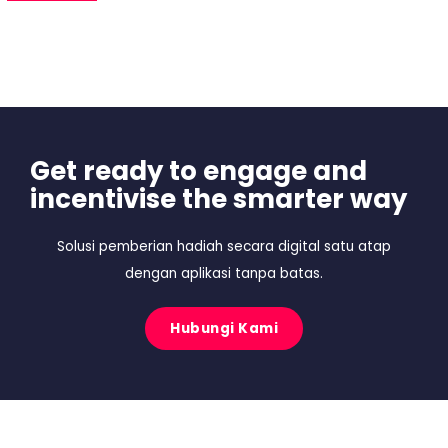
Get ready to engage and
incentivise the smarter way
Solusi pemberian hadiah secara digital satu atap
dengan aplikasi tanpa batas.
Hubungi Kami