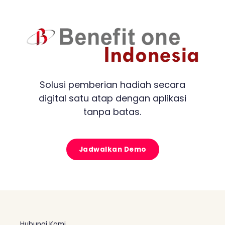
Solusi pemberian hadiah secara
digital satu atap dengan aplikasi
tanpa batas.
Jadwalkan Demo
Hubungi Kami