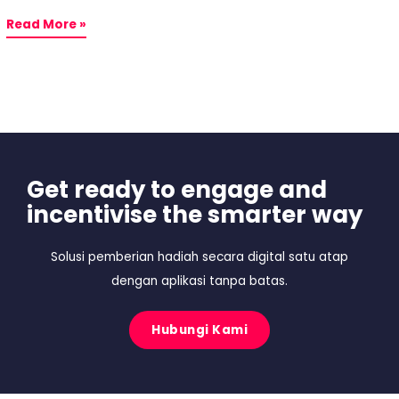
Read More »
Get ready to engage and
incentivise the smarter way
Solusi pemberian hadiah secara digital satu atap
dengan aplikasi tanpa batas.
Hubungi Kami