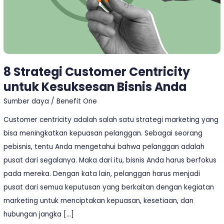
Anda
8 Strategi Customer Centricity
untuk Kesuksesan Bisnis Anda
Sumber daya
/
Benefit One
Customer centricity adalah salah satu strategi marketing yang
bisa meningkatkan kepuasan pelanggan. Sebagai seorang
pebisnis, tentu Anda mengetahui bahwa pelanggan adalah
pusat dari segalanya. Maka dari itu, bisnis Anda harus berfokus
pada mereka. Dengan kata lain, pelanggan harus menjadi
pusat dari semua keputusan yang berkaitan dengan kegiatan
marketing untuk menciptakan kepuasan, kesetiaan, dan
hubungan jangka […]