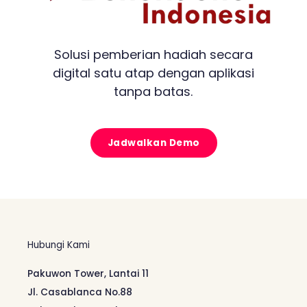
Solusi pemberian hadiah secara
digital satu atap dengan aplikasi
tanpa batas.
Jadwalkan Demo
Hubungi Kami
Pakuwon Tower, Lantai 11
Jl. Casablanca No.88