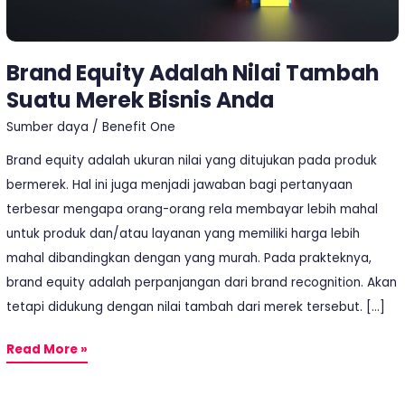
Bisnis
Anda
Brand Equity Adalah Nilai Tambah
Suatu Merek Bisnis Anda
Sumber daya
/
Benefit One
Brand equity adalah ukuran nilai yang ditujukan pada produk
bermerek. Hal ini juga menjadi jawaban bagi pertanyaan
terbesar mengapa orang-orang rela membayar lebih mahal
untuk produk dan/atau layanan yang memiliki harga lebih
mahal dibandingkan dengan yang murah. Pada prakteknya,
brand equity adalah perpanjangan dari brand recognition. Akan
tetapi didukung dengan nilai tambah dari merek tersebut. […]
Read More »