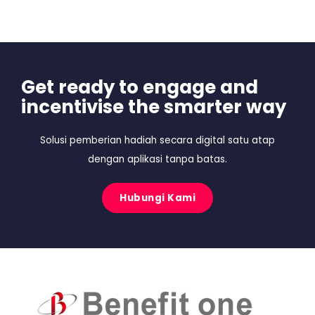
Get ready to engage and
incentivise the smarter way
Solusi pemberian hadiah secara digital satu atap
dengan aplikasi tanpa batas.
Hubungi Kami