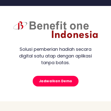
Solusi pemberian hadiah secara
digital satu atap dengan aplikasi
tanpa batas.
Jadwalkan Demo