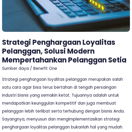
Pelanggan
Setia
Strategi Penghargaan Loyalitas
Pelanggan, Solusi Modern
Mempertahankan Pelanggan Setia
Sumber daya
/
Benefit One
Strategi penghargaan loyalitas pelanggan merupakan salah
satu cara agar bisa terus bertahan di tengah persaingan
industri bisnis yang semakin ketat. Tujuannya adalah untuk
mendapatkan keunggulan kompetitif dan juga membuat
pelanggan lebih terlibat serta terhubung dengan bisnis Anda.
Sayangnya, menyusun dan mengimplementasikan strategi
penghargaan loyalitas pelanggan bukanlah hal yang mudah.