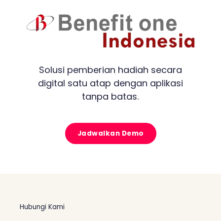
Solusi pemberian hadiah secara
digital satu atap dengan aplikasi
tanpa batas.
Jadwalkan Demo
Hubungi Kami