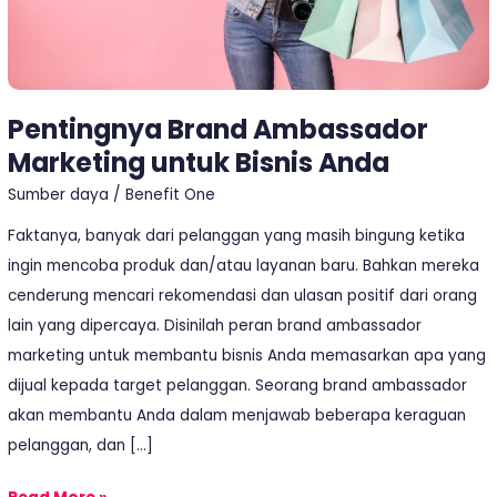
Pentingnya Brand Ambassador
Marketing untuk Bisnis Anda
Sumber daya
/
Benefit One
Faktanya, banyak dari pelanggan yang masih bingung ketika
ingin mencoba produk dan/atau layanan baru. Bahkan mereka
cenderung mencari rekomendasi dan ulasan positif dari orang
lain yang dipercaya. Disinilah peran brand ambassador
marketing untuk membantu bisnis Anda memasarkan apa yang
dijual kepada target pelanggan. Seorang brand ambassador
akan membantu Anda dalam menjawab beberapa keraguan
pelanggan, dan […]