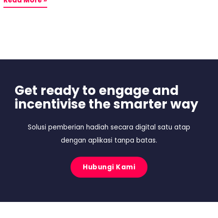
Read More »
Get ready to engage and
incentivise the smarter way
Solusi pemberian hadiah secara digital satu atap
dengan aplikasi tanpa batas.
Hubungi Kami