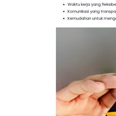
Waktu kerja yang fleksibe
Komunikasi yang transpa
Kemudahan untuk mengak