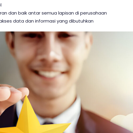
l
ran dan baik antar semua lapisan di perusahaan
ses data dan informasi yang dibutuhkan