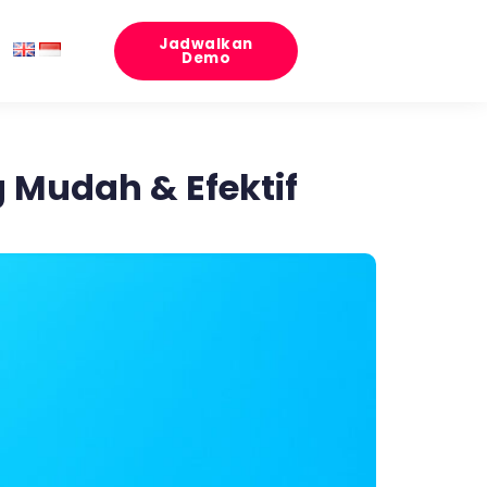
Jadwalkan
Demo
 Mudah & Efektif