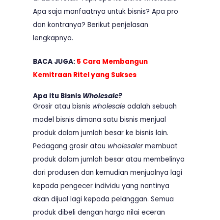
Apa saja manfaatnya untuk bisnis? Apa pro
dan kontranya? Berikut penjelasan
lengkapnya.
BACA JUGA:
5 Cara Membangun
Kemitraan Ritel yang Sukses
Apa itu Bisnis
Wholesale
?
Grosir atau bisnis
wholesale
adalah
sebuah
model bisnis dimana satu bisnis menjual
produk dalam jumlah besar ke bisnis lain.
Pedagang grosir atau
wholesaler
membuat
produk dalam jumlah besar atau membelinya
dari produsen dan kemudian menjualnya lagi
kepada pengecer individu yang nantinya
akan dijual lagi kepada pelanggan. Semua
produk dibeli dengan harga nilai eceran