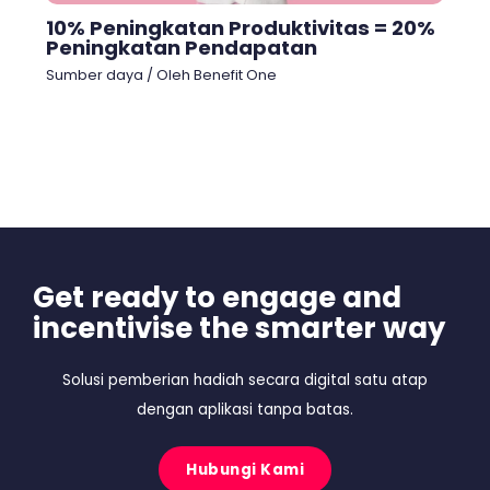
10% Peningkatan Produktivitas = 20%
Peningkatan Pendapatan
Sumber daya
/ Oleh
Benefit One
Get ready to engage and
incentivise the smarter way
Solusi pemberian hadiah secara digital satu atap
dengan aplikasi tanpa batas.
Hubungi Kami