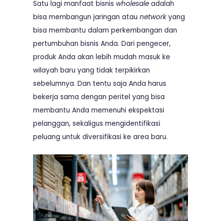
Satu lagi manfaat bisnis
wholesale
adalah
bisa membangun jaringan atau
network
yang
bisa membantu dalam perkembangan dan
pertumbuhan bisnis Anda. Dari pengecer,
produk Anda akan lebih mudah masuk ke
wilayah baru yang tidak terpikirkan
sebelumnya. Dan tentu saja Anda harus
bekerja sama dengan peritel yang bisa
membantu Anda memenuhi ekspektasi
pelanggan, sekaligus mengidentifikasi
peluang untuk diversifikasi ke area baru.