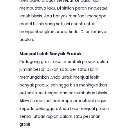
membawa produk tersebut ke pasar dan
membuatnya laku. Di sinilah peran
wholesale
untuk bisnis. Ada banyak manfaat mengapa
model bisnis yang satu ini cocok untuk
mengembangkan
brand
Anda. Di antaranya
adalah:
Menjual Lebih Banyak Produk
Pedagang grosir akan membeli produk dalam
jumlah besar, bukan satu per satu. Hal ini
memungkinkan Anda untuk menjual lebih
banyak produk, sehingga bisa meningkatkan
potensi keuntungan dan pertumbuhan bisnis.
Alih-alih menjual beberapa produk sekaligus
kepada pelanggan, Anda bisa menjual produk
senilai jutaan rupiah dalam satu pesanan
grosir.