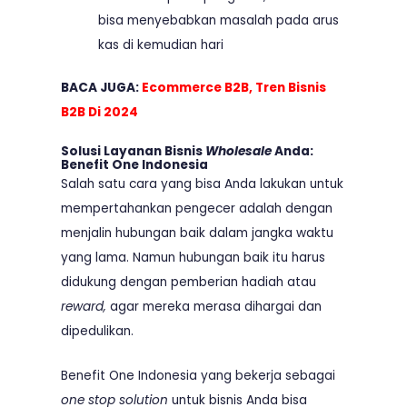
bisa menyebabkan masalah pada arus
kas di kemudian hari
BACA JUGA:
Ecommerce B2B, Tren Bisnis
B2B Di 2024
Solusi Layanan Bisnis
Wholesale
Anda:
Benefit One Indonesia
Salah satu cara yang bisa Anda lakukan untuk
mempertahankan pengecer adalah dengan
menjalin hubungan baik dalam jangka waktu
yang lama. Namun hubungan baik itu harus
didukung dengan pemberian hadiah atau
reward,
agar mereka merasa dihargai dan
dipedulikan.
Benefit One Indonesia yang bekerja sebagai
one stop solution
untuk bisnis Anda bisa