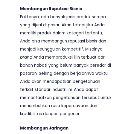
Membangun Reputasi Bisnis
Faktanya, ada banyak jenis produk serupa
yang dijual di pasar. Akan tetapi jika Anda
memiliki produk dalam kategori tertentu,
Anda bisa membangun reputasi bisnis dan
menjadi keunggulan kompetitif. Misalnya,
brand
Anda memproduksi lilin terbuat dari
bahan nabati yang belum banyak beredar di
pasaran. Seiring dengan berjalannya waktu,
Anda akan mendapatkan pengetahuan
terkait standar industri ini. Anda dapat
memanfaatkan pengetahuan tersebut untuk
menumbuhkan rasa kepercayaan dan
kredibilitas dengan pengecer.
Membangun Jaringan