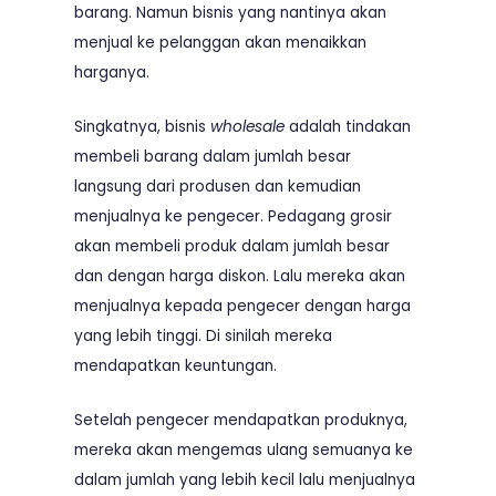
barang. Namun bisnis yang nantinya akan
menjual ke pelanggan akan menaikkan
harganya.
Singkatnya,
bisnis
wholesale
adalah
tindakan
membeli barang dalam jumlah besar
langsung dari produsen dan kemudian
menjualnya ke pengecer. Pedagang grosir
akan membeli produk dalam jumlah besar
dan dengan harga diskon. Lalu mereka akan
menjualnya kepada pengecer dengan harga
yang lebih tinggi. Di sinilah mereka
mendapatkan keuntungan.
Setelah pengecer mendapatkan produknya,
mereka akan mengemas ulang semuanya ke
dalam jumlah yang lebih kecil lalu menjualnya