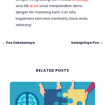
atau klik
di sini
untuk menjadwalkan demo
dengan tim marketing kami. Cari tahu
bagaimana kami bisa membantu bisnis Anda,
sekarang!
←
Pos Sebelumnya
Selanjutnya Pos
→
RELATED POSTS