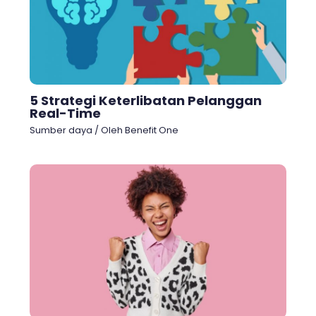
5 Strategi Keterlibatan Pelanggan
Real-Time
Sumber daya
/ Oleh
Benefit One