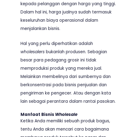
kepada pelanggan dengan harga yang tinggi.
Dalam hal ini, harga jualnya sudah termasuk
keseluruhan biaya operasional dalam
menjalankan bisnis.
Hal yang perlu diperhatikan adalah
wholesalers
bukanlah produsen. Sebagian
besar para pedagang grosir ini tidak
memproduksi produk yang mereka jual.
Melainkan membelinya dari sumbernya dan
berkonsentrasi pada bisnis penjualan dan
pengiriman ke pengecer. Atau dengan kata
lain sebagai perantara dalam rantai pasokan.
Manfaat Bisnis
Wholesale
Ketika Anda memiliki sebuah produk bagus,
tentu Anda akan mencari cara bagaimana