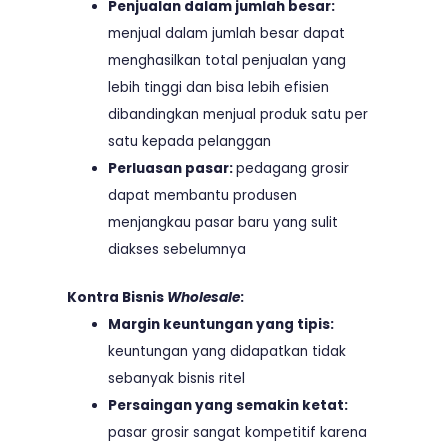
Penjualan dalam jumlah besar:
menjual dalam jumlah besar dapat
menghasilkan total penjualan yang
lebih tinggi dan bisa lebih efisien
dibandingkan menjual produk satu per
satu kepada pelanggan
Perluasan pasar:
pedagang grosir
dapat membantu produsen
menjangkau pasar baru yang sulit
diakses sebelumnya
Kontra Bisnis
Wholesale
:
Margin keuntungan yang tipis:
keuntungan yang didapatkan tidak
sebanyak bisnis ritel
Persaingan yang semakin ketat:
pasar grosir sangat kompetitif karena