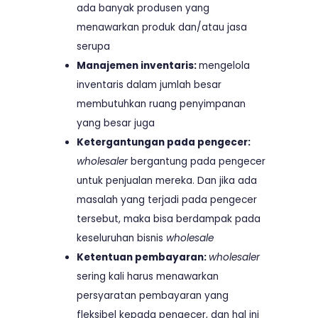
ada banyak produsen yang
menawarkan produk dan/atau jasa
serupa
Manajemen inventaris:
mengelola
inventaris dalam jumlah besar
membutuhkan ruang penyimpanan
yang besar juga
Ketergantungan pada pengecer:
wholesaler
bergantung pada pengecer
untuk penjualan mereka. Dan jika ada
masalah yang terjadi pada pengecer
tersebut, maka bisa berdampak pada
keseluruhan bisnis
wholesale
Ketentuan pembayaran:
wholesaler
sering kali harus menawarkan
persyaratan pembayaran yang
fleksibel kepada pengecer, dan hal ini