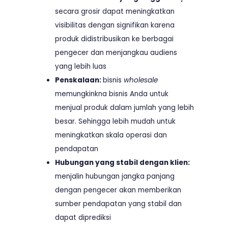
secara grosir dapat meningkatkan
visibilitas dengan signifikan karena
produk didistribusikan ke berbagai
pengecer dan menjangkau audiens
yang lebih luas
Penskalaan:
bisnis
wholesale
memungkinkna bisnis Anda untuk
menjual produk dalam jumlah yang lebih
besar. Sehingga lebih mudah untuk
meningkatkan skala operasi dan
pendapatan
Hubungan yang stabil dengan klien:
menjalin hubungan jangka panjang
dengan pengecer akan memberikan
sumber pendapatan yang stabil dan
dapat diprediksi