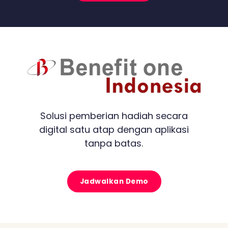
Solusi pemberian hadiah secara
digital satu atap dengan aplikasi
tanpa batas.
Jadwalkan Demo