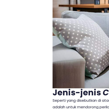
Jenis-jenis
C
Seperti yang disebutkan di ata
adalah untuk mendorong perilak