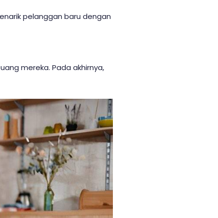
 menarik pelanggan baru dengan
uang mereka. Pada akhirnya,