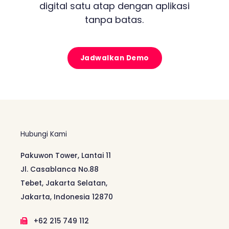
digital satu atap dengan aplikasi
tanpa batas.
Jadwalkan Demo
Hubungi Kami
Pakuwon Tower, Lantai 11
Jl. Casablanca No.88
Tebet, Jakarta Selatan,
Jakarta, Indonesia 12870
+62 215 749 112