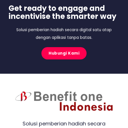
Get ready to engage and
incentivise the smarter way
Solusi pemberian hadiah secara digital satu atap
dengan aplikasi tanpa batas.
Hubungi Kami
Solusi pemberian hadiah secara