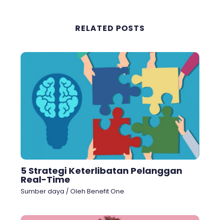
RELATED POSTS
5 Strategi Keterlibatan Pelanggan
Real-Time
Sumber daya
/ Oleh
Benefit One