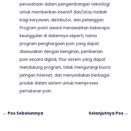
perusahaan dalam pengembangan teknologi
untuk memberikan insentif dan/atau hadiah
bagi karyawan, distributor, dan pelanggan.
Program point award menawarkan beberapa
keunggulan di dalamnya seperti, nama
program penghargaan poin yang dapat
disesuaikan dengan keinginan, pemberian
poin secara digital, fitur sistem yang dapat
mendukung program, tidak mengurangi kuota
jaringan internet, dan menyediakan berbagai
produk dalam sistem untuk memproses
pertukaran poin.
←
Pos Sebelumnya
Selanjutnya Pos
→