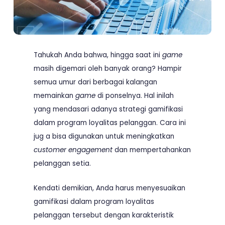
Tahukah Anda bahwa, hingga saat ini
game
masih digemari oleh banyak orang? Hampir
semua umur dari berbagai kalangan
memainkan
game
di ponselnya. Hal inilah
yang mendasari adanya strategi gamifikasi
dalam program loyalitas pelanggan. Cara ini
jug a bisa digunakan untuk meningkatkan
customer engagement
dan mempertahankan
pelanggan setia.
Kendati demikian, Anda harus menyesuaikan
gamifikasi dalam program loyalitas
pelanggan tersebut dengan karakteristik