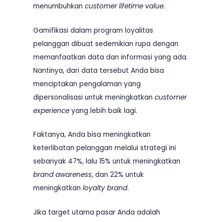
menumbuhkan
customer lifetime value
.
Gamifikasi dalam program loyalitas
pelanggan dibuat sedemikian rupa dengan
memanfaatkan data dan informasi yang ada.
Nantinya, dari data tersebut Anda bisa
menciptakan pengalaman yang
dipersonalisasi untuk meningkatkan
customer
experience
yang lebih baik lagi.
Faktanya, Anda bisa meningkatkan
keterlibatan pelanggan melalui strategi ini
sebanyak 47%, lalu 15% untuk meningkatkan
brand awareness
, dan 22% untuk
meningkatkan
loyalty brand
.
Jika target utama pasar Anda adalah