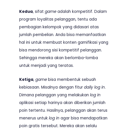
Kedua
, sifat
game
adalah kompetitif. Dalam
program loyalitas pelanggan, tentu ada
pembagian kelompok yang didasari atas
jumlah pembelian. Anda bisa memanfaatkan
hal ini untuk membuat konten gamifikasi yang
bisa mendorong sisi kompetitif pelanggan.
Sehingga mereka akan berlomba-lomba
untuk menjadi yang teratas.
Ketiga
,
game
bisa membentuk sebuah
kebiasaan. Misalnya dengan fitur
daily log in
.
Dimana pelanggan yang melakukan
log in
aplikasi setiap harinya akan diberikan jumlah
poin tertentu. Hasilnya, pelanggan akan terus
menerus untuk
log in
agar bisa mendapatkan
poin gratis tersebut. Mereka akan selalu