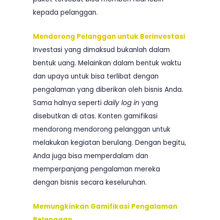
kepada pelanggan.
Mendorong Pelanggan untuk Berinvestasi
Investasi yang dimaksud bukanlah dalam
bentuk uang. Melainkan dalam bentuk waktu
dan upaya untuk bisa terlibat dengan
pengalaman yang diberikan oleh bisnis Anda.
Sama halnya seperti
daily log in
yang
disebutkan di atas. Konten gamifikasi
mendorong mendorong pelanggan untuk
melakukan kegiatan berulang. Dengan begitu,
Anda juga bisa memperdalam dan
memperpanjang pengalaman mereka
dengan bisnis secara keseluruhan.
Memungkinkan Gamifikasi Pengalaman
Pelanggan