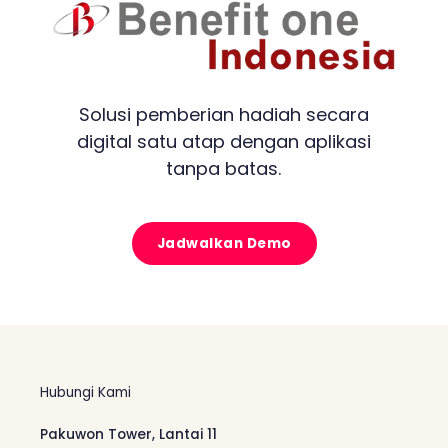
Solusi pemberian hadiah secara
digital satu atap dengan aplikasi
tanpa batas.
Jadwalkan Demo
Hubungi Kami
Pakuwon Tower, Lantai 11