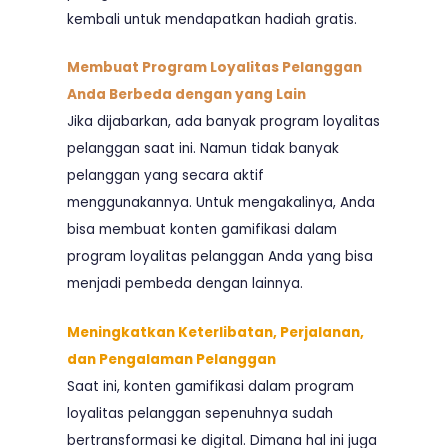
kembali untuk mendapatkan hadiah gratis.
Membuat Program Loyalitas Pelanggan
Anda Berbeda dengan yang Lain
Jika dijabarkan, ada banyak program loyalitas
pelanggan saat ini. Namun tidak banyak
pelanggan yang secara aktif
menggunakannya. Untuk mengakalinya, Anda
bisa membuat konten gamifikasi dalam
program loyalitas pelanggan Anda yang bisa
menjadi pembeda dengan lainnya.
Meningkatkan Keterlibatan, Perjalanan,
dan Pengalaman Pelanggan
Saat ini, konten gamifikasi dalam program
loyalitas pelanggan sepenuhnya sudah
bertransformasi ke digital. Dimana hal ini juga