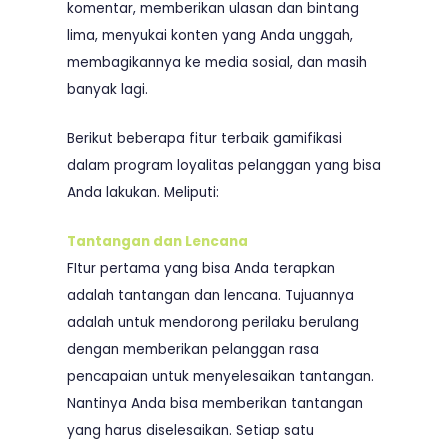
komentar, memberikan ulasan dan bintang
lima, menyukai konten yang Anda unggah,
membagikannya ke media sosial, dan masih
banyak lagi.
Berikut beberapa fitur terbaik gamifikasi
dalam program loyalitas pelanggan yang bisa
Anda lakukan. Meliputi:
Tantangan dan Lencana
FItur pertama yang bisa Anda terapkan
adalah tantangan dan lencana. Tujuannya
adalah untuk mendorong perilaku berulang
dengan memberikan pelanggan rasa
pencapaian untuk menyelesaikan tantangan.
Nantinya Anda bisa memberikan tantangan
yang harus diselesaikan. Setiap satu