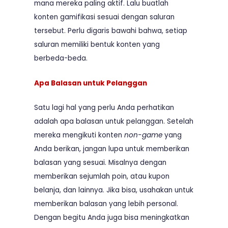
mana mereka paling aktif. Lalu buatlah
konten gamifikasi sesuai dengan saluran
tersebut. Perlu digaris bawahi bahwa, setiap
saluran memiliki bentuk konten yang
berbeda-beda.
Apa Balasan untuk Pelanggan
Satu lagi hal yang perlu Anda perhatikan
adalah apa balasan untuk pelanggan. Setelah
mereka mengikuti konten
non-game
yang
Anda berikan, jangan lupa untuk memberikan
balasan yang sesuai. Misalnya dengan
memberikan sejumlah poin, atau kupon
belanja, dan lainnya. Jika bisa, usahakan untuk
memberikan balasan yang lebih personal.
Dengan begitu Anda juga bisa meningkatkan