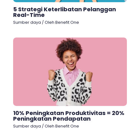
5 Strategi Keterlibatan Pelanggan
Real-Time
Sumber daya
/ Oleh
Benefit One
10% Peningkatan Produktivitas = 20%
Peningkatan Pendapatan
Sumber daya
/ Oleh
Benefit One