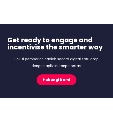
Get ready to engage and
incentivise the smarter way
Solusi pemberian hadiah secara digital satu atap
dengan aplikasi tanpa batas.
Hubungi Kami