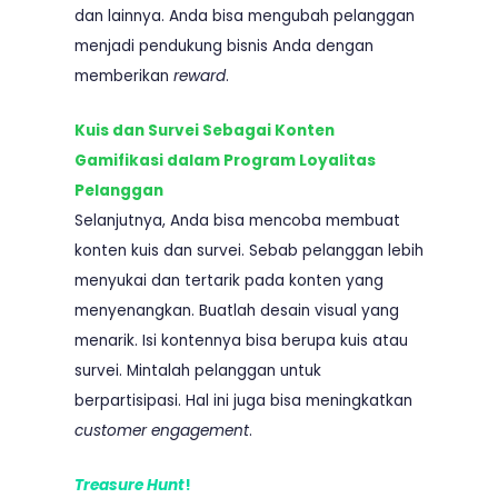
dan lainnya. Anda bisa mengubah pelanggan
menjadi pendukung bisnis Anda dengan
memberikan
reward
.
Kuis dan Survei Sebagai Konten
Gamifikasi dalam Program Loyalitas
Pelanggan
Selanjutnya, Anda bisa mencoba membuat
konten kuis dan survei. Sebab pelanggan lebih
menyukai dan tertarik pada konten yang
menyenangkan. Buatlah desain visual yang
menarik. Isi kontennya bisa berupa kuis atau
survei. Mintalah pelanggan untuk
berpartisipasi. Hal ini juga bisa meningkatkan
customer engagement
.
Treasure Hunt
!