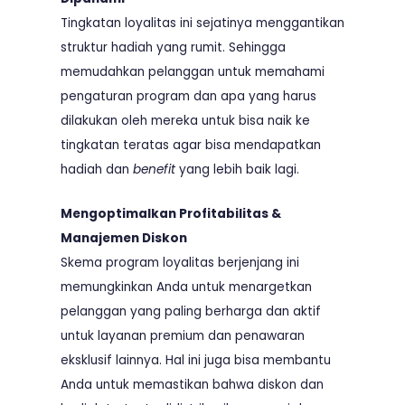
Tingkatan loyalitas ini sejatinya menggantikan
struktur hadiah yang rumit. Sehingga
memudahkan pelanggan untuk memahami
pengaturan program dan apa yang harus
dilakukan oleh mereka untuk bisa naik ke
tingkatan teratas agar bisa mendapatkan
hadiah dan
benefit
yang lebih baik lagi.
Mengoptimalkan Profitabilitas &
Manajemen Diskon
Skema program loyalitas berjenjang ini
memungkinkan Anda untuk menargetkan
pelanggan yang paling berharga dan aktif
untuk layanan premium dan penawaran
eksklusif lainnya. Hal ini juga bisa membantu
Anda untuk memastikan bahwa diskon dan