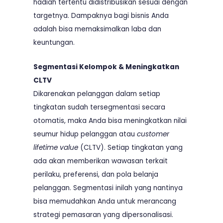
hadiah tertentu didistribusikan sesuai dengan
targetnya. Dampaknya bagi bisnis Anda
adalah bisa memaksimalkan laba dan
keuntungan.
Segmentasi Kelompok & Meningkatkan
CLTV
Dikarenakan pelanggan dalam setiap
tingkatan sudah tersegmentasi secara
otomatis, maka Anda bisa meningkatkan nilai
seumur hidup pelanggan atau
customer
lifetime value
(CLTV). Setiap tingkatan yang
ada akan memberikan wawasan terkait
perilaku, preferensi, dan pola belanja
pelanggan. Segmentasi inilah yang nantinya
bisa memudahkan Anda untuk merancang
strategi pemasaran yang dipersonalisasi.