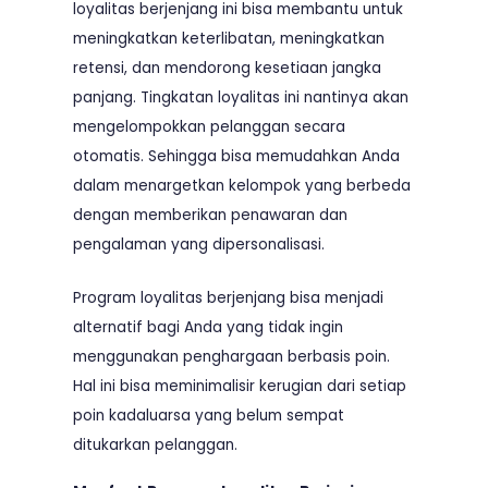
loyalitas berjenjang ini bisa membantu untuk
meningkatkan keterlibatan, meningkatkan
retensi, dan mendorong kesetiaan jangka
panjang. Tingkatan loyalitas ini nantinya akan
mengelompokkan pelanggan secara
otomatis. Sehingga bisa memudahkan Anda
dalam menargetkan kelompok yang berbeda
dengan memberikan penawaran dan
pengalaman yang dipersonalisasi.
Program loyalitas berjenjang bisa menjadi
alternatif bagi Anda yang tidak ingin
menggunakan penghargaan berbasis poin.
Hal ini bisa meminimalisir kerugian dari setiap
poin kadaluarsa yang belum sempat
ditukarkan pelanggan.