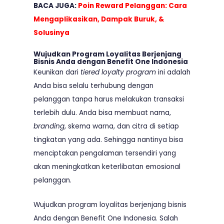
BACA JUGA:
Poin Reward Pelanggan: Cara
Mengaplikasikan, Dampak Buruk, &
Solusinya
Wujudkan Program Loyalitas Berjenjang
Bisnis Anda dengan Benefit One Indonesia
Keunikan dari
tiered loyalty program
ini adalah
Anda bisa selalu terhubung dengan
pelanggan tanpa harus melakukan transaksi
terlebih dulu. Anda bisa membuat nama,
branding
, skema warna, dan citra di setiap
tingkatan yang ada. Sehingga nantinya bisa
menciptakan pengalaman tersendiri yang
akan meningkatkan keterlibatan emosional
pelanggan.
Wujudkan program loyalitas berjenjang bisnis
Anda dengan Benefit One Indonesia. Salah