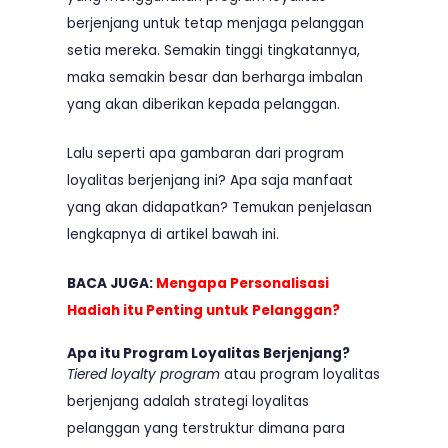
berjenjang untuk tetap menjaga pelanggan
setia mereka. Semakin tinggi tingkatannya,
maka semakin besar dan berharga imbalan
yang akan diberikan kepada pelanggan.
Lalu seperti apa gambaran dari program
loyalitas berjenjang ini? Apa saja manfaat
yang akan didapatkan? Temukan penjelasan
lengkapnya di artikel bawah ini.
BACA JUGA:
Mengapa Personalisasi
Hadiah itu Penting untuk Pelanggan?
Apa itu Program Loyalitas Berjenjang?
Tiered loyalty program
atau
program loyalitas
berjenjang adalah
strategi loyalitas
pelanggan yang terstruktur dimana para