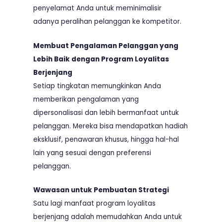
penyelamat Anda untuk meminimalisir
adanya peralihan pelanggan ke kompetitor.
Membuat Pengalaman Pelanggan yang
Lebih Baik dengan Program Loyalitas
Berjenjang
Setiap tingkatan memungkinkan Anda
memberikan pengalaman yang
dipersonalisasi dan lebih bermanfaat untuk
pelanggan. Mereka bisa mendapatkan hadiah
eksklusif, penawaran khusus, hingga hal-hal
lain yang sesuai dengan preferensi
pelanggan.
Wawasan untuk Pembuatan Strategi
Satu lagi manfaat program loyalitas
berjenjang adalah memudahkan Anda untuk