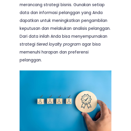
merancang strategi bisnis. Gunakan setiap
data dan informasi pelanggan yang Anda
dapatkan untuk meningkatkan pengambilan
keputusan dan melakukan analisis pelanggan.
Dari data inilah Anda bisa menyempurnakan
strategi
tiered loyalty program
agar bisa
memenuhi harapan dan preferensi
pelanggan.