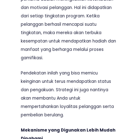
dan motivasi pelanggan. Hal ini didapatkan
dari setiap tingkatan program. Ketika
pelanggan berhasil mencapai suatu
tingkatan, maka mereka akan terbuka
kesempatan untuk mendapatkan hadiah dan
manfaat yang berharga melalui proses
gamifikasi.
Pendekatan inilah yang bisa memicu
keinginan untuk terus mendapatkan status
dan pengakuan. Strategi ini juga nantinya
akan membantu Anda untuk
mempertahankan loyalitas pelanggan serta
pembelian berulang.
Mekanisme yang Digunakan Lebih Mudah
Dipahami