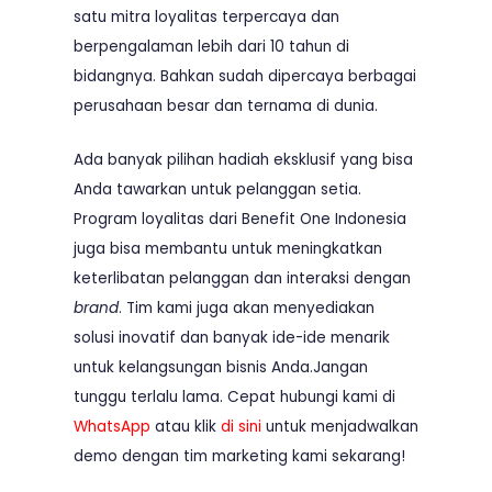
satu mitra loyalitas terpercaya dan
berpengalaman lebih dari 10 tahun di
bidangnya. Bahkan sudah dipercaya berbagai
perusahaan besar dan ternama di dunia.
Ada banyak pilihan hadiah eksklusif yang bisa
Anda tawarkan untuk pelanggan setia.
Program loyalitas dari Benefit One Indonesia
juga bisa membantu untuk meningkatkan
keterlibatan pelanggan dan interaksi dengan
brand
. Tim kami juga akan menyediakan
solusi inovatif dan banyak ide-ide menarik
untuk kelangsungan bisnis Anda.Jangan
tunggu terlalu lama. Cepat hubungi kami di
WhatsApp
atau klik
di sini
untuk menjadwalkan
demo dengan tim marketing kami sekarang!