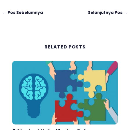
←
Pos Sebelumnya
Selanjutnya Pos
→
RELATED POSTS