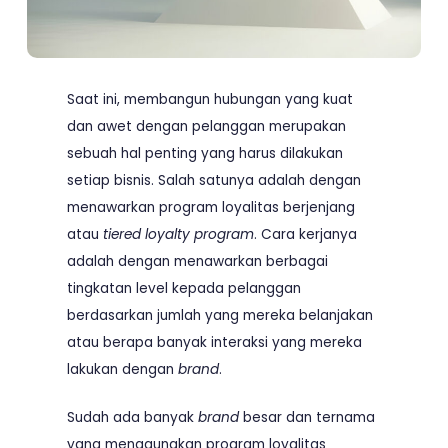
Saat ini, membangun hubungan yang kuat
dan awet dengan pelanggan merupakan
sebuah hal penting yang harus dilakukan
setiap bisnis. Salah satunya adalah dengan
menawarkan program loyalitas berjenjang
atau
tiered loyalty program
. Cara kerjanya
adalah dengan menawarkan berbagai
tingkatan level kepada pelanggan
berdasarkan jumlah yang mereka belanjakan
atau berapa banyak interaksi yang mereka
lakukan dengan
brand
.
Sudah ada banyak
brand
besar dan ternama
yang menggunakan program loyalitas