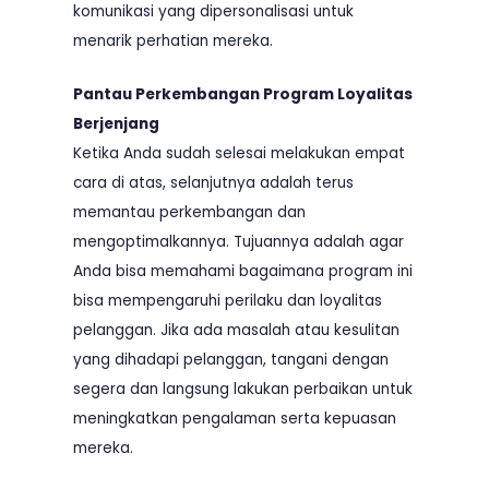
komunikasi yang dipersonalisasi untuk
menarik perhatian mereka.
Pantau Perkembangan Program Loyalitas
Berjenjang
Ketika Anda sudah selesai melakukan empat
cara di atas, selanjutnya adalah terus
memantau perkembangan dan
mengoptimalkannya. Tujuannya adalah agar
Anda bisa memahami bagaimana program ini
bisa mempengaruhi perilaku dan loyalitas
pelanggan. Jika ada masalah atau kesulitan
yang dihadapi pelanggan, tangani dengan
segera dan langsung lakukan perbaikan untuk
meningkatkan pengalaman serta kepuasan
mereka.