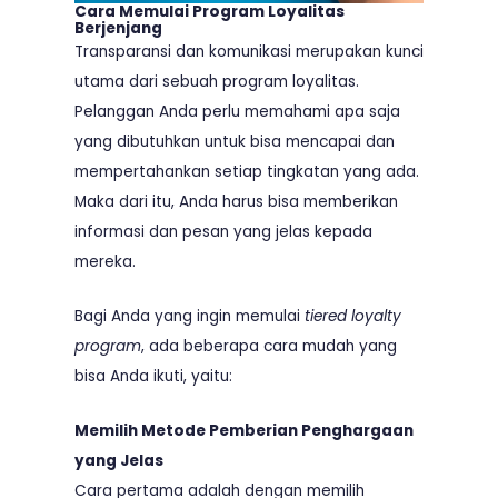
Cara Memulai Program Loyalitas
Berjenjang
Transparansi dan komunikasi merupakan kunci
utama dari sebuah program loyalitas.
Pelanggan Anda perlu memahami apa saja
yang dibutuhkan untuk bisa mencapai dan
mempertahankan setiap tingkatan yang ada.
Maka dari itu, Anda harus bisa memberikan
informasi dan pesan yang jelas kepada
mereka.
Bagi Anda yang ingin memulai
tiered loyalty
program
, ada beberapa cara mudah yang
bisa Anda ikuti, yaitu:
Memilih Metode Pemberian Penghargaan
yang Jelas
Cara pertama adalah dengan memilih