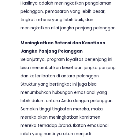
Hasilnya adalah meningkatkan pengalaman
pelanggan, pemasaran yang lebih besar,
tingkat retensi yang lebih baik, dan
meningkatkan nilai jangka panjang pelanggan.
Meningkatkan Retensi dan Kesetiaan
Jangka Panjang Pelanggan
Selanjutnya, program loyalitas berjenjang ini
bisa menumbuhkan kesetiaan jangka panjang
dan keterlibatan di antara pelanggan.
Struktur yang bertingkat ini juga bisa
menumbuhkan hubungan emosional yang
lebih dalam antara Anda dengan pelanggan.
Semakin tinggi tingkatan mereka, maka
mereka akan meningkatkan komitmen
mereka terhadap
brand
. Ikatan emosional
inilah yang nantinya akan menjadi