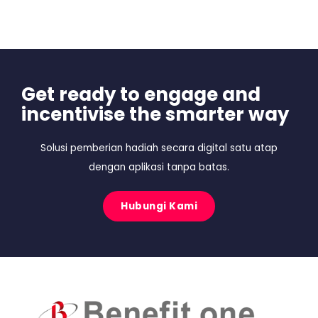
Get ready to engage and
incentivise the smarter way
Solusi pemberian hadiah secara digital satu atap
dengan aplikasi tanpa batas.
Hubungi Kami