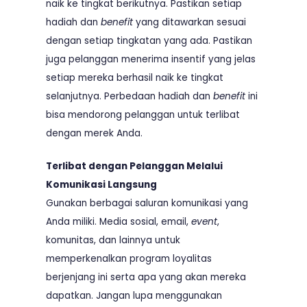
naik ke tingkat berikutnya. Pastikan setiap
hadiah dan
benefit
yang ditawarkan sesuai
dengan setiap tingkatan yang ada. Pastikan
juga pelanggan menerima insentif yang jelas
setiap mereka berhasil naik ke tingkat
selanjutnya. Perbedaan hadiah dan
benefit
ini
bisa mendorong pelanggan untuk terlibat
dengan merek Anda.
Terlibat dengan Pelanggan Melalui
Komunikasi Langsung
Gunakan berbagai saluran komunikasi yang
Anda miliki. Media sosial, email,
event
,
komunitas, dan lainnya untuk
memperkenalkan program loyalitas
berjenjang ini serta apa yang akan mereka
dapatkan. Jangan lupa menggunakan