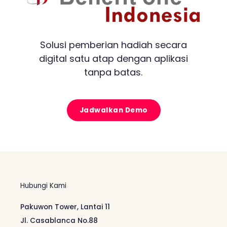
Solusi pemberian hadiah secara
digital satu atap dengan aplikasi
tanpa batas.
Jadwalkan Demo
Hubungi Kami
Pakuwon Tower, Lantai 11
Jl. Casablanca No.88