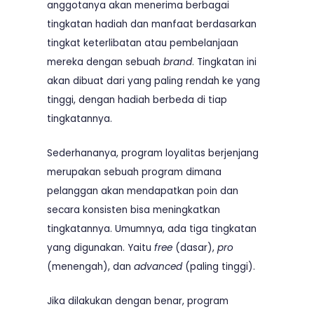
anggotanya akan menerima berbagai
tingkatan hadiah dan manfaat berdasarkan
tingkat keterlibatan atau pembelanjaan
mereka dengan sebuah
brand
. Tingkatan ini
akan dibuat dari yang paling rendah ke yang
tinggi, dengan hadiah berbeda di tiap
tingkatannya.
Sederhananya, program loyalitas berjenjang
merupakan sebuah program dimana
pelanggan akan mendapatkan poin dan
secara konsisten bisa meningkatkan
tingkatannya. Umumnya, ada tiga tingkatan
yang digunakan. Yaitu
free
(dasar),
pro
(menengah), dan
advanced
(paling tinggi).
Jika dilakukan dengan benar, program