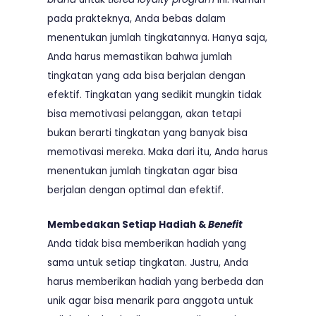
pada prakteknya, Anda bebas dalam
menentukan jumlah tingkatannya. Hanya saja,
Anda harus memastikan bahwa jumlah
tingkatan yang ada bisa berjalan dengan
efektif. Tingkatan yang sedikit mungkin tidak
bisa memotivasi pelanggan, akan tetapi
bukan berarti tingkatan yang banyak bisa
memotivasi mereka. Maka dari itu, Anda harus
menentukan jumlah tingkatan agar bisa
berjalan dengan optimal dan efektif.
Membedakan Setiap Hadiah &
Benefit
Anda tidak bisa memberikan hadiah yang
sama untuk setiap tingkatan. Justru, Anda
harus memberikan hadiah yang berbeda dan
unik agar bisa menarik para anggota untuk