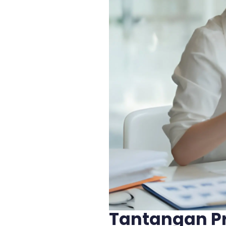
Tantangan P