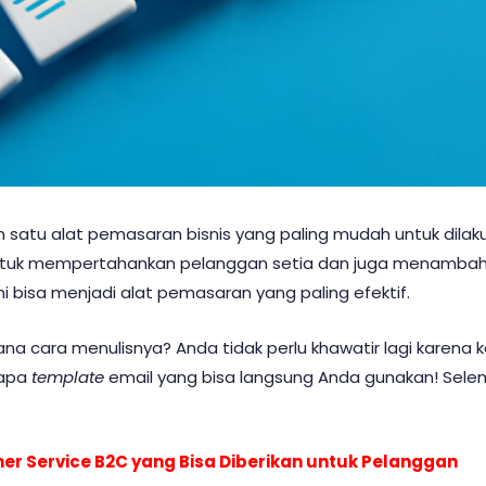
 satu alat pemasaran bisnis yang paling mudah untuk dila
tuk mempertahankan pelanggan setia dan juga menambah p
 bisa menjadi alat pemasaran yang paling efektif.
na cara menulisnya? Anda tidak perlu khawatir lagi karena
rapa
template
email yang bisa langsung Anda gunakan! Selen
er Service B2C yang Bisa Diberikan untuk Pelanggan