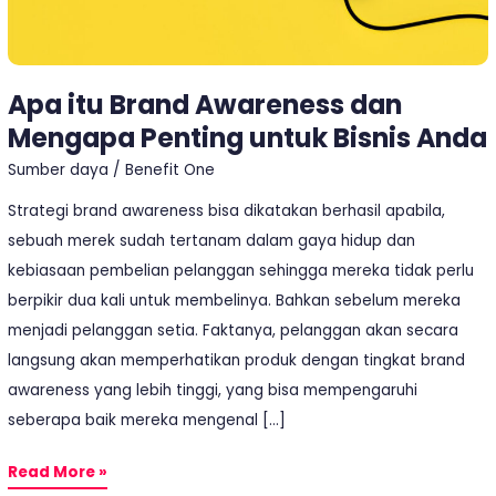
Bisnis
Anda
Apa itu Brand Awareness dan
Mengapa Penting untuk Bisnis Anda
Sumber daya
/
Benefit One
Strategi brand awareness bisa dikatakan berhasil apabila,
sebuah merek sudah tertanam dalam gaya hidup dan
kebiasaan pembelian pelanggan sehingga mereka tidak perlu
berpikir dua kali untuk membelinya. Bahkan sebelum mereka
menjadi pelanggan setia. Faktanya, pelanggan akan secara
langsung akan memperhatikan produk dengan tingkat brand
awareness yang lebih tinggi, yang bisa mempengaruhi
seberapa baik mereka mengenal […]
Read More »