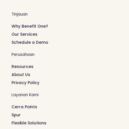
Tinjauan
Why Benefit One?
Our Services
Schedule a Demo
Perusahaan
Resources
About Us
Privacy Policy
Layanan Kami
Cerra Points
Spur
Flexible Solutions