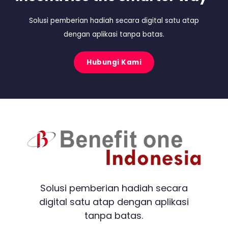
Solusi pemberian hadiah secara digital satu atap
dengan aplikasi tanpa batas.
Hubungi Kami
Solusi pemberian hadiah secara
digital satu atap dengan aplikasi
tanpa batas.