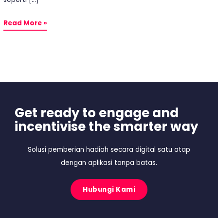
Read More »
Get ready to engage and
incentivise the smarter way
Solusi pemberian hadiah secara digital satu atap
dengan aplikasi tanpa batas.
Hubungi Kami