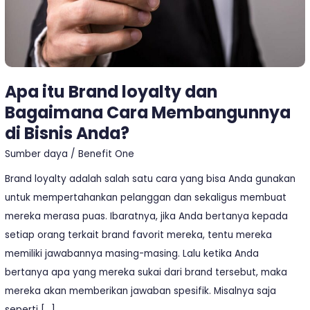
Membangunnya
di
Bisnis
Anda?
Apa itu Brand loyalty dan
Bagaimana Cara Membangunnya
di Bisnis Anda?
Sumber daya
/
Benefit One
Brand loyalty adalah salah satu cara yang bisa Anda gunakan
untuk mempertahankan pelanggan dan sekaligus membuat
mereka merasa puas. Ibaratnya, jika Anda bertanya kepada
setiap orang terkait brand favorit mereka, tentu mereka
memiliki jawabannya masing-masing. Lalu ketika Anda
bertanya apa yang mereka sukai dari brand tersebut, maka
mereka akan memberikan jawaban spesifik. Misalnya saja
seperti […]