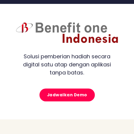
Solusi pemberian hadiah secara
digital satu atap dengan aplikasi
tanpa batas.
Jadwalkan Demo