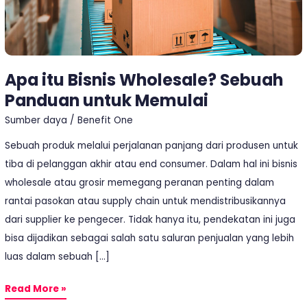
Apa itu Bisnis Wholesale? Sebuah
Panduan untuk Memulai
Sumber daya
/
Benefit One
Sebuah produk melalui perjalanan panjang dari produsen untuk
tiba di pelanggan akhir atau end consumer. Dalam hal ini bisnis
wholesale atau grosir memegang peranan penting dalam
rantai pasokan atau supply chain untuk mendistribusikannya
dari supplier ke pengecer. Tidak hanya itu, pendekatan ini juga
bisa dijadikan sebagai salah satu saluran penjualan yang lebih
luas dalam sebuah […]
Read More »