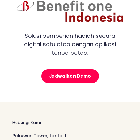
Solusi pemberian hadiah secara
digital satu atap dengan aplikasi
tanpa batas.
Jadwalkan Demo
Hubungi Kami
Pakuwon Tower, Lantai 11