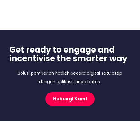
Get ready to engage and
incentivise the smarter way
Solusi pemberian hadiah secara digital satu atap
dengan aplikasi tanpa batas.
Hubungi Kami