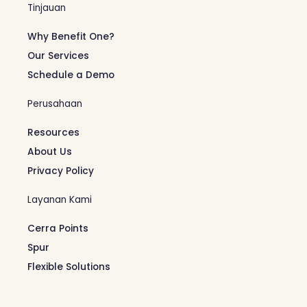
Tinjauan
Why Benefit One?
Our Services
Schedule a Demo
Perusahaan
Resources
About Us
Privacy Policy
Layanan Kami
Cerra Points
Spur
Flexible Solutions