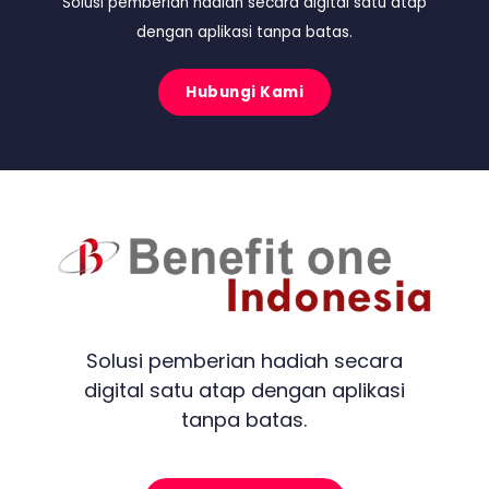
Solusi pemberian hadiah secara digital satu atap
dengan aplikasi tanpa batas.
Hubungi Kami
Solusi pemberian hadiah secara
digital satu atap dengan aplikasi
tanpa batas.