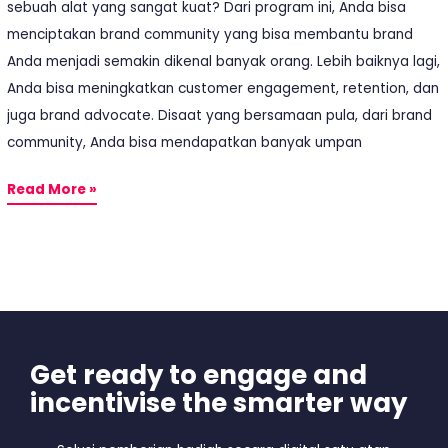
sebuah alat yang sangat kuat? Dari program ini, Anda bisa
menciptakan brand community yang bisa membantu brand
Anda menjadi semakin dikenal banyak orang. Lebih baiknya lagi,
Anda bisa meningkatkan customer engagement, retention, dan
juga brand advocate. Disaat yang bersamaan pula, dari brand
community, Anda bisa mendapatkan banyak umpan
Read More »
Get ready to engage and
incentivise the smarter way