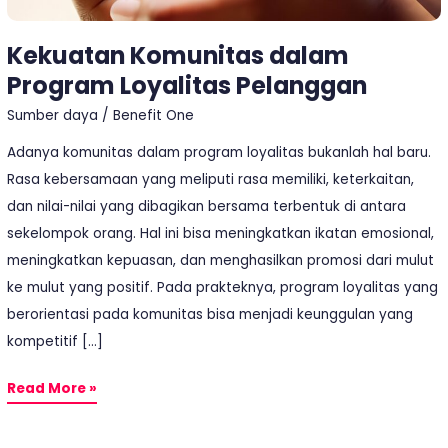
Kekuatan Komunitas dalam
Program Loyalitas Pelanggan
Sumber daya
/
Benefit One
Adanya komunitas dalam program loyalitas bukanlah hal baru.
Rasa kebersamaan yang meliputi rasa memiliki, keterkaitan,
dan nilai-nilai yang dibagikan bersama terbentuk di antara
sekelompok orang. Hal ini bisa meningkatkan ikatan emosional,
meningkatkan kepuasan, dan menghasilkan promosi dari mulut
ke mulut yang positif. Pada prakteknya, program loyalitas yang
berorientasi pada komunitas bisa menjadi keunggulan yang
kompetitif […]
Read More »