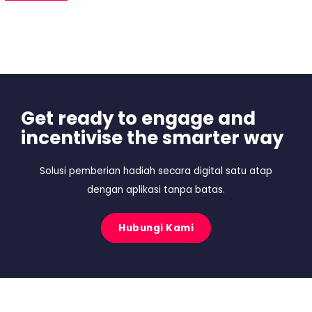
Get ready to engage and
incentivise the smarter way
Solusi pemberian hadiah secara digital satu atap
dengan aplikasi tanpa batas.
Hubungi Kami