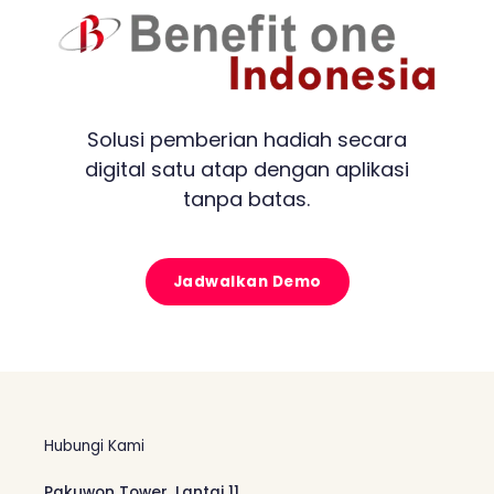
Solusi pemberian hadiah secara
digital satu atap dengan aplikasi
tanpa batas.
Jadwalkan Demo
Hubungi Kami
Pakuwon Tower, Lantai 11