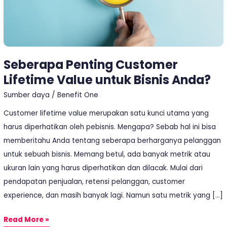
Anda?
Seberapa Penting Customer
Lifetime Value untuk Bisnis Anda?
Sumber daya
/
Benefit One
Customer lifetime value merupakan satu kunci utama yang
harus diperhatikan oleh pebisnis. Mengapa? Sebab hal ini bisa
memberitahu Anda tentang seberapa berharganya pelanggan
untuk sebuah bisnis. Memang betul, ada banyak metrik atau
ukuran lain yang harus diperhatikan dan dilacak. Mulai dari
pendapatan penjualan, retensi pelanggan, customer
experience, dan masih banyak lagi. Namun satu metrik yang […]
Read More »