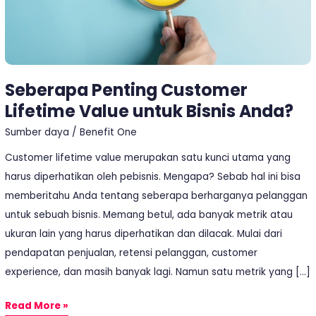
Anda?
Seberapa Penting Customer
Lifetime Value untuk Bisnis Anda?
Sumber daya
/
Benefit One
Customer lifetime value merupakan satu kunci utama yang
harus diperhatikan oleh pebisnis. Mengapa? Sebab hal ini bisa
memberitahu Anda tentang seberapa berharganya pelanggan
untuk sebuah bisnis. Memang betul, ada banyak metrik atau
ukuran lain yang harus diperhatikan dan dilacak. Mulai dari
pendapatan penjualan, retensi pelanggan, customer
experience, dan masih banyak lagi. Namun satu metrik yang […]
Read More »