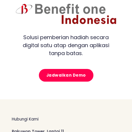
Solusi pemberian hadiah secara
digital satu atap dengan aplikasi
tanpa batas.
Jadwalkan Demo
Hubungi Kami
Pakuwon Tower, Lantai 11