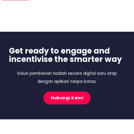
Get ready to engage and
incentivise the smarter way
Solusi pemberian hadiah secara digital satu atap
dengan aplikasi tanpa batas.
Hubungi Kami