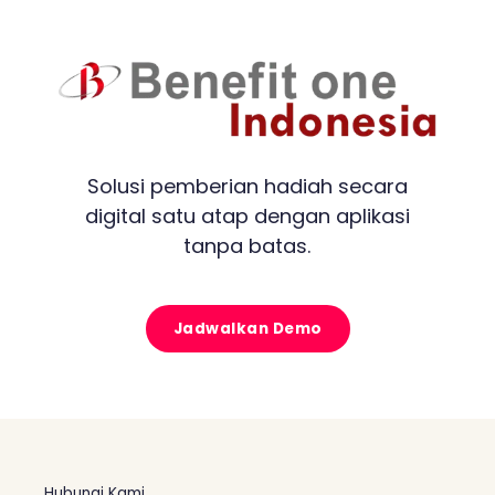
Solusi pemberian hadiah secara
digital satu atap dengan aplikasi
tanpa batas.
Jadwalkan Demo
Hubungi Kami