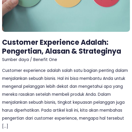
Customer Experience Adalah:
Pengertian, Alasan & Strateginya
Sumber daya
/
Benefit One
Customer experience adalah salah satu bagian penting dalam
menjalankan sebuah bisnis. Hal ini bisa membantu Anda untuk
mengenal pelanggan lebih dekat dan mengetahui apa yang
mereka rasakan setelah membeli produk Anda. Dalam
menjalankan sebuah bisnis, tingkat kepuasan pelanggan juga
harus diperhatikan. Pada artikel kali ini, kita akan membahas
pengertian dari customer experience, mengapa hal tersebut
[…]