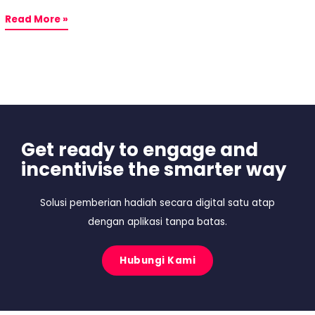
Read More »
Get ready to engage and
incentivise the smarter way
Solusi pemberian hadiah secara digital satu atap
dengan aplikasi tanpa batas.
Hubungi Kami